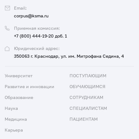
Email:
corpus@ksma.ru
Приемная комиссия:
+7 (800) 444-19-20 доб. 1
Юридический адрес:
350063 г. Краснодар, ул. им. Митрофана Седина, 4
Университет
ПОСТУПАЮЩИМ
Развитие и инновации
ОБУЧАЮЩИМСЯ
Образование
СОТРУДНИКАМ
Наука
СПЕЦИАЛИСТАМ
Медицина
ПАЦИЕНТАМ
Карьера