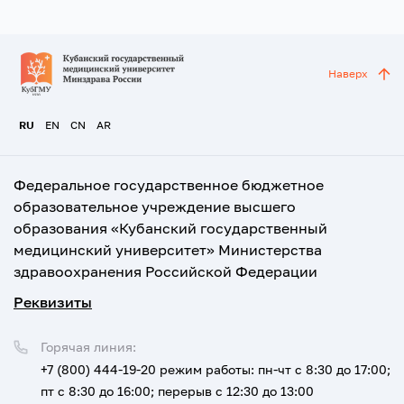
Наверх
RU
EN
CN
AR
Федеральное государственное бюджетное
образовательное учреждение высшего
образования «Кубанский государственный
медицинский университет» Министерства
здравоохранения Российской Федерации
Реквизиты
Горячая линия:
+7 (800) 444-19-20
режим работы: пн-чт с 8:30 до 17:00;
пт с 8:30 до 16:00; перерыв с 12:30 до 13:00