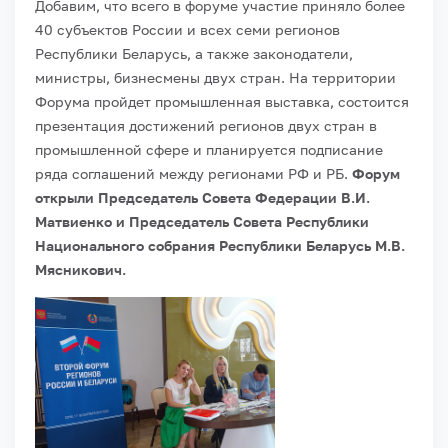
Добавим, что всего в форуме участие приняло более
40 субъектов России и всех семи регионов
Республики Беларусь, а также законодатели,
министры, бизнесмены двух стран. На территории
Форума пройдет промышленная выставка, состоится
презентация достижений регионов двух стран в
промышленной сфере и планируется подписание
ряда соглашений между регионами РФ и РБ.
Форум
открыли Председатель Совета Федерации В.И.
Матвиенко и Председатель Совета Республики
Национального собрания Республики Беларусь М.В.
Мясникович.