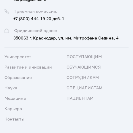
Приемная комиссия:
+7 (800) 444-19-20 доб. 1
Юридический адрес:
350063 г. Краснодар, ул. им. Митрофана Седина, 4
Университет
ПОСТУПАЮЩИМ
Развитие и инновации
ОБУЧАЮЩИМСЯ
Образование
СОТРУДНИКАМ
Наука
СПЕЦИАЛИСТАМ
Медицина
ПАЦИЕНТАМ
Карьера
Контакты