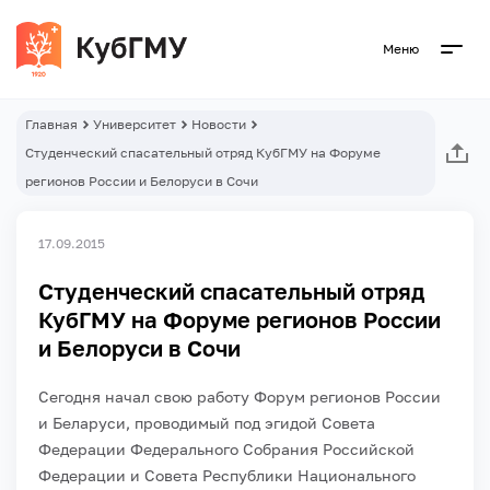
Меню
Главная
Университет
Новости
Студенческий спасательный отряд КубГМУ на Форуме
регионов России и Белоруси в Сочи
17.09.2015
Студенческий спасательный отряд
КубГМУ на Форуме регионов России
и Белоруси в Сочи
Сегодня начал свою работу Форум регионов России
и Беларуси, проводимый под эгидой Совета
Федерации Федерального Собрания Российской
Федерации и Совета Республики Национального