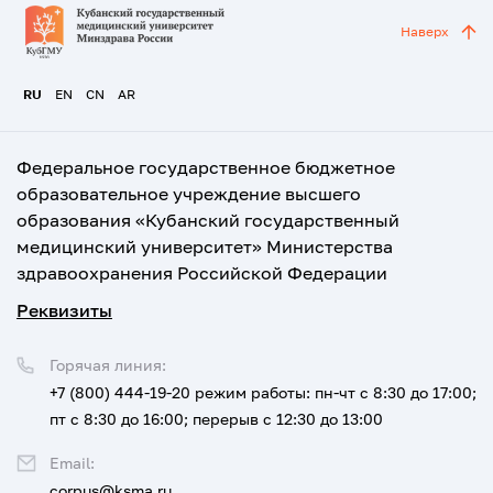
Наверх
RU
EN
CN
AR
Федеральное государственное бюджетное
образовательное учреждение высшего
образования «Кубанский государственный
медицинский университет» Министерства
здравоохранения Российской Федерации
Реквизиты
Горячая линия:
+7 (800) 444-19-20
режим работы: пн-чт с 8:30 до 17:00;
пт с 8:30 до 16:00; перерыв с 12:30 до 13:00
Email:
corpus@ksma.ru