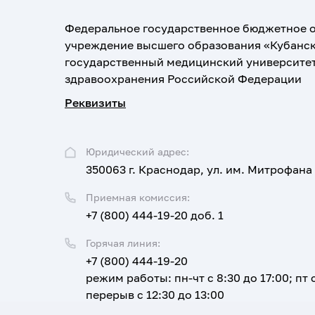
Федеральное государственное бюджетное 
учреждение высшего образования «Кубанс
государственный медицинский университе
здравоохранения Российской Федерации
Реквизиты
Юридический адрес:
350063 г. Краснодар, ул. им. Митрофана
Приемная комиссия:
+7 (800) 444-19-20 доб. 1
Горячая линия:
+7 (800) 444-19-20
режим работы: пн-чт с 8:30 до 17:00; пт с
перерыв с 12:30 до 13:00