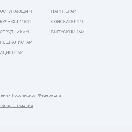
ПОСТУПАЮЩИМ
ПАРТНЕРАМ
БУЧАЮЩИМСЯ
СОИСКАТЕЛЯМ
ОТРУДНИКАМ
ВЫПУСКНИКАМ
ПЕЦИАЛИСТАМ
АЦИЕНТАМ
нения Российской Федерации
ной организации