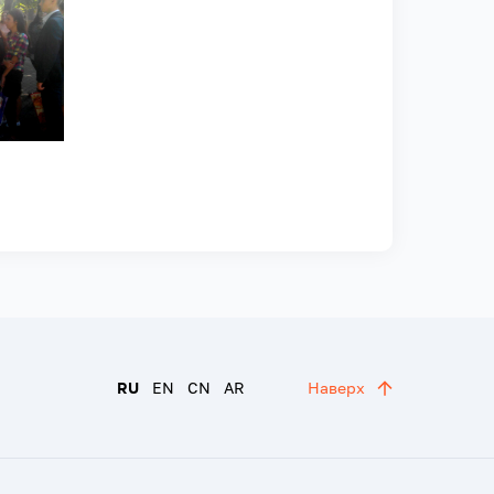
RU
EN
CN
AR
Наверх