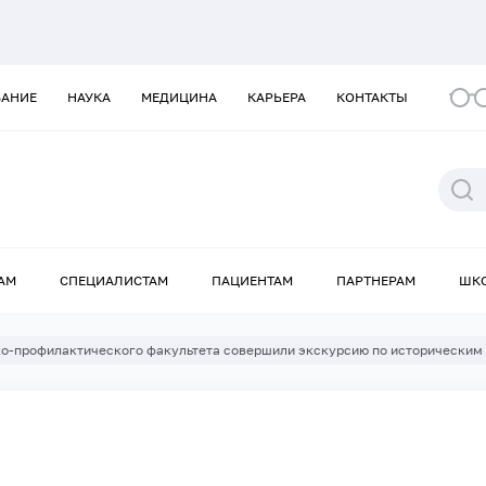
ВАНИЕ
НАУКА
МЕДИЦИНА
КАРЬЕРА
КОНТАКТЫ
АМ
СПЕЦИАЛИСТАМ
ПАЦИЕНТАМ
ПАРТНЕРАМ
ШК
о-профилактического факультета совершили экскурсию по историческим 