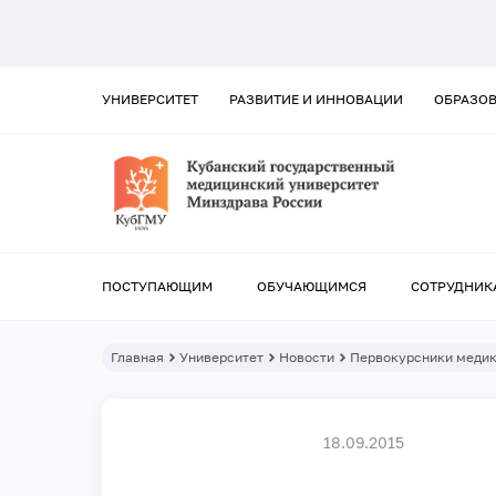
УНИВЕРСИТЕТ
РАЗВИТИЕ И ИННОВАЦИИ
ОБРАЗО
ПОСТУПАЮЩИМ
ОБУЧАЮЩИМСЯ
СОТРУДНИК
Главная
Университет
Новости
Первокурсники медик
18.09.2015