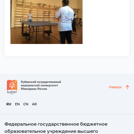
Наверх
RU
EN
CN
AR
Федеральное государственное бюджетное
образовательное учреждение высшего