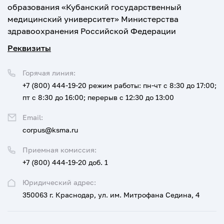
образования «Кубанский государственный
медицинский университет» Министерства
здравоохранения Российской Федерации
Реквизиты
Горячая линия:
+7 (800) 444-19-20
режим работы: пн-чт с 8:30 до 17:00;
пт с 8:30 до 16:00; перерыв с 12:30 до 13:00
Email:
corpus@ksma.ru
Приемная комиссия:
+7 (800) 444-19-20 доб. 1
Юридический адрес:
350063 г. Краснодар, ул. им. Митрофана Седина, 4