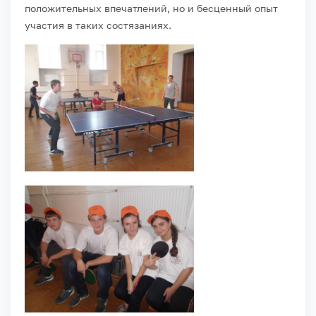
положительных впечатлений, но и бесценный опыт
участия в таких состязаниях.