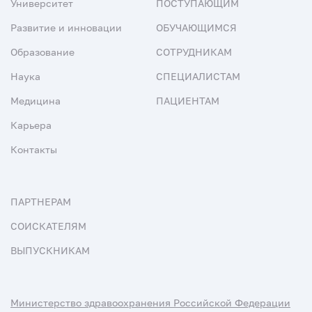
Университет
ПОСТУПАЮЩИМ
Развитие и инновации
ОБУЧАЮЩИМСЯ
Образование
СОТРУДНИКАМ
Наука
СПЕЦИАЛИСТАМ
Медицина
ПАЦИЕНТАМ
Карьера
Контакты
ПАРТНЕРАМ
СОИСКАТЕЛЯМ
ВЫПУСКНИКАМ
Министерство здравоохранения Российской Федерации