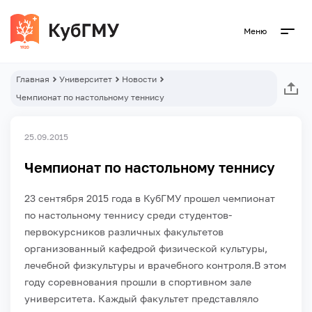
Меню
Главная
Университет
Новости
Чемпионат по настольному теннису
25.09.2015
Чемпионат по настольному теннису
23 сентября 2015 года в КубГМУ прошел чемпионат
по настольному теннису среди студентов-
первокурсников различных факультетов
организованный кафедрой физической культуры,
лечебной физкультуры и врачебного контроля.
В этом
году соревнования прошли в спортивном зале
университета. Каждый факультет представляло