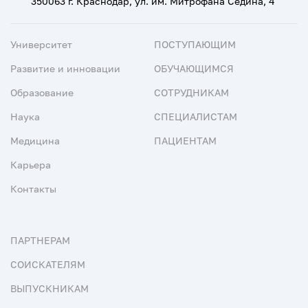
350063 г. Краснодар, ул. им. Митрофана Седина, 4
Университет
ПОСТУПАЮЩИМ
Развитие и инновации
ОБУЧАЮЩИМСЯ
Образование
СОТРУДНИКАМ
Наука
СПЕЦИАЛИСТАМ
Медицина
ПАЦИЕНТАМ
Карьера
Контакты
ПАРТНЕРАМ
СОИСКАТЕЛЯМ
ВЫПУСКНИКАМ