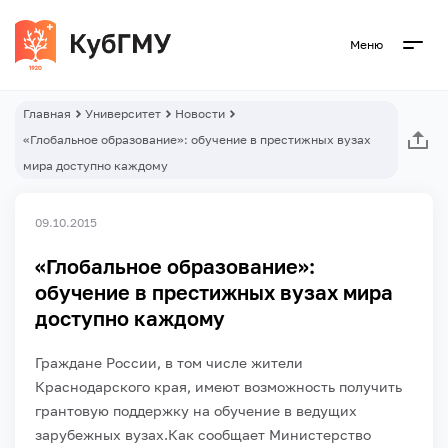
Меню
Главная
Университет
Новости
«Глобальное образование»: обучение в престижных вузах
мира доступно каждому
09.10.2015
«Глобальное образование»:
обучение в престижных вузах мира
доступно каждому
Граждане России, в том числе жители
Краснодарского края, имеют возможность получить
грантовую поддержку на обучение в ведущих
зарубежных вузах.Как сообщает Министерство