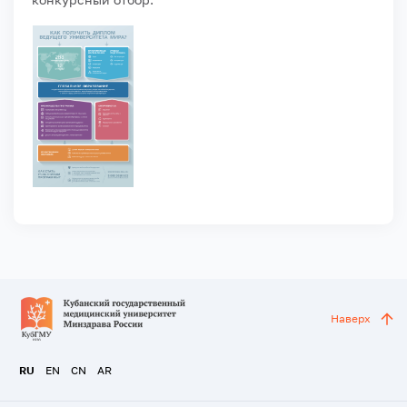
Наверх
RU
EN
CN
AR