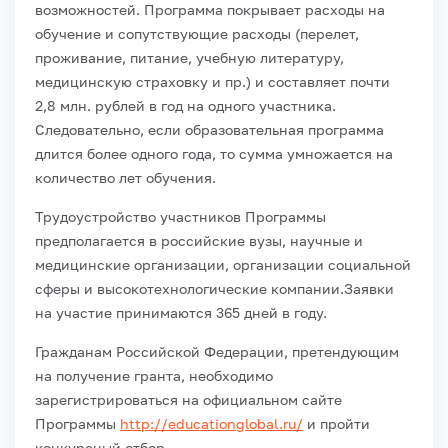
возможностей. Программа покрывает расходы на
обучение и сопутствующие расходы (перелет,
проживание, питание, учебную литературу,
медицинскую страховку и пр.) и составляет почти
2,8 млн. рублей в год на одного участника.
Следовательно, если образовательная программа
длится более одного года, то сумма умножается на
количество лет обучения.
Трудоустройство участников Программы
предполагается в российские вузы, научные и
медицинские организации, организации социальной
сферы и высокотехнологические компании.Заявки
на участие принимаются 365 дней в году.
Гражданам Российской Федерации, претендующим
на получение гранта, необходимо
зарегистрироваться на официальном сайте
Программы
http://educationglobal.ru/
и пройти
конкурсный отбор.