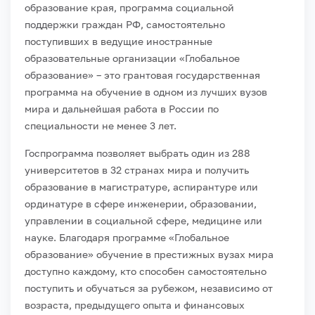
образование края, программа социальной
поддержки граждан РФ, самостоятельно
поступивших в ведущие иностранные
образовательные организации «Глобальное
образование» – это грантовая государственная
программа на обучение в одном из лучших вузов
мира и дальнейшая работа в России по
специальности не менее 3 лет.
Госпрограмма позволяет выбрать один из 288
университетов в 32 странах мира и получить
образование в магистратуре, аспирантуре или
ординатуре в сфере инженерии, образовании,
управлении в социальной сфере, медицине или
науке. Благодаря программе «Глобальное
образование» обучение в престижных вузах мира
доступно каждому, кто способен самостоятельно
поступить и обучаться за рубежом, независимо от
возраста, предыдущего опыта и финансовых