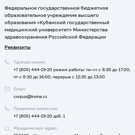
Федеральное государственное бюджетное
образовательное учреждение высшего
образования «Кубанский государственный
медицинский университет» Министерства
здравоохранения Российской Федерации
Реквизиты
Горячая линия:
+7 (800) 444-19-20
режим работы: пн-чт с 8:30 до 17:00;
пт с 8:30 до 16:00; перерыв с 12:30 до 13:00
Email:
corpus@ksma.ru
Приемная комиссия:
+7 (800) 444-19-20 доб. 1
Юридический адрес: