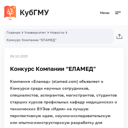
Меню
Главная
Университет
Новости
Конкурс Компании "ЕЛАМЕД"
09.10.2015
Конкурс Компании “ЕЛАМЕД”
Компания «Еламед» (elamed.com) объявляет о
Конкурсе среди научных сотрудников,
специалистов, аспирантов, магистрантов, студентов
старших курсов профильных кафедр медицинских и
технических ВУЗов «Идея» на лучшую
перспективную идею, научно-исследовательскую
или опытно-конструкторскую разработку для