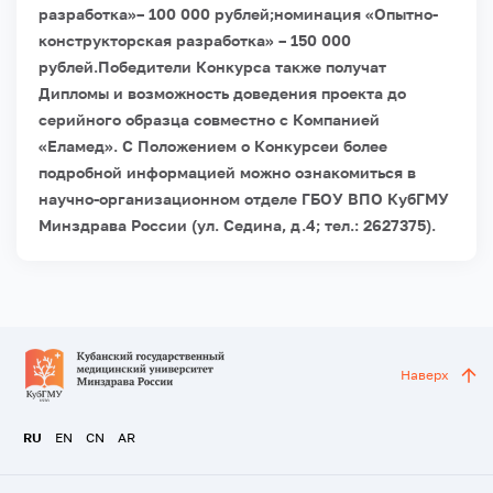
разработка»– 100 000 рублей;
номинация «Опытно-
конструкторская разработка» – 150 000
рублей.Победители Конкурса также получат
Дипломы и возможность доведения проекта до
серийного образца совместно с Компанией
«Еламед».
С Положением о Конкурсеи более
подробной информацией можно ознакомиться в
научно-организационном отделе ГБОУ ВПО КубГМУ
Минздрава России (ул. Седина, д.4; тел.: 2627375).
Наверх
RU
EN
CN
AR