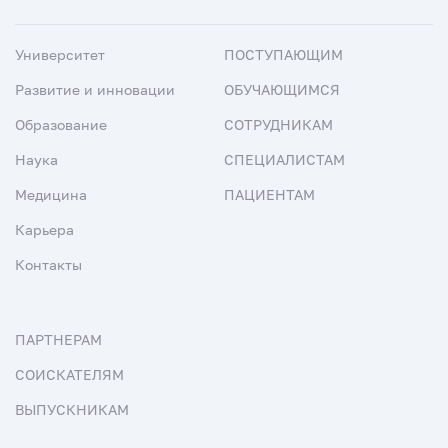
Университет
ПОСТУПАЮЩИМ
Развитие и инновации
ОБУЧАЮЩИМСЯ
Образование
СОТРУДНИКАМ
Наука
СПЕЦИАЛИСТАМ
Медицина
ПАЦИЕНТАМ
Карьера
Контакты
ПАРТНЕРАМ
СОИСКАТЕЛЯМ
ВЫПУСКНИКАМ