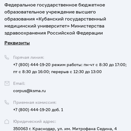
Федеральное государственное бюджетное
образовательное учреждение высшего
образования «Кубанский государственный
медицинский университет» Министерства
здравоохранения Российской Федерации
Реквизиты
Горячая линия:
+7 (800) 444-19-20
режим работы: пн-чт с 8:30 до 17:00;
пт с 8:30 до 16:00; перерыв с 12:30 до 13:00
Email:
corpus@ksma.ru
Приемная комиссия:
+7 (800) 444-19-20 доб. 1
Юридический адрес:
350063 г. Краснодар, ул. им. Митрофана Седина, 4