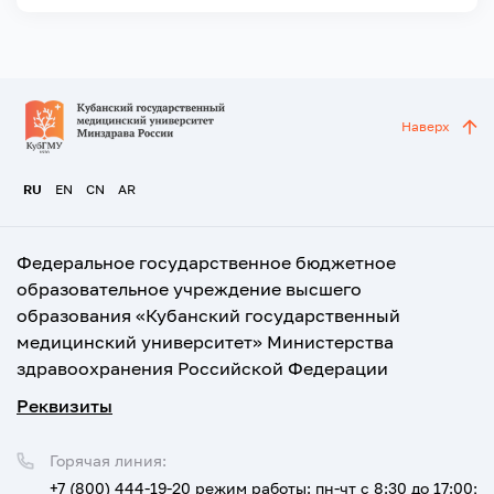
Наверх
RU
EN
CN
AR
Федеральное государственное бюджетное
образовательное учреждение высшего
образования «Кубанский государственный
медицинский университет» Министерства
здравоохранения Российской Федерации
Реквизиты
Горячая линия:
+7 (800) 444-19-20
режим работы: пн-чт с 8:30 до 17:00;