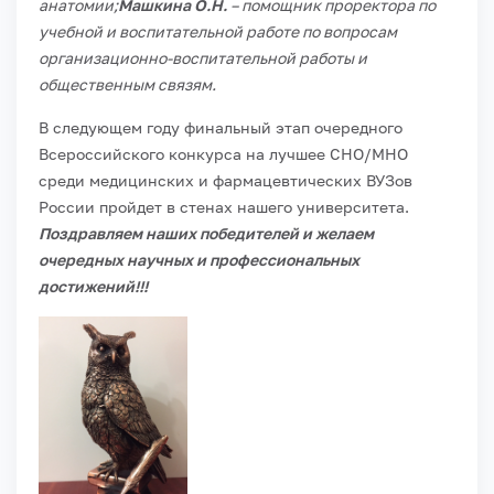
анатомии;
Машкина О.Н.
– помощник проректора по
учебной и воспитательной работе по вопросам
организационно-воспитательной работы и
общественным связям.
В следующем году финальный этап очередного
Всероссийского конкурса на лучшее СНО/МНО
среди медицинских и фармацевтических ВУЗов
России пройдет в стенах нашего университета.
Поздравляем наших победителей и желаем
очередных научных и профессиональных
достижений!!!