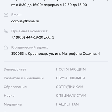
пт с 8:30 до 16:00; перерыв с 12:30 до 13:00
Email:
corpus@ksma.ru
Приемная комиссия:
+7 (800) 444-19-20 доб. 1
Юридический адрес:
350063 г. Краснодар, ул. им. Митрофана Седина, 4
Университет
ПОСТУПАЮЩИМ
Развитие и инновации
ОБУЧАЮЩИМСЯ
Образование
СОТРУДНИКАМ
Наука
СПЕЦИАЛИСТАМ
Медицина
ПАЦИЕНТАМ