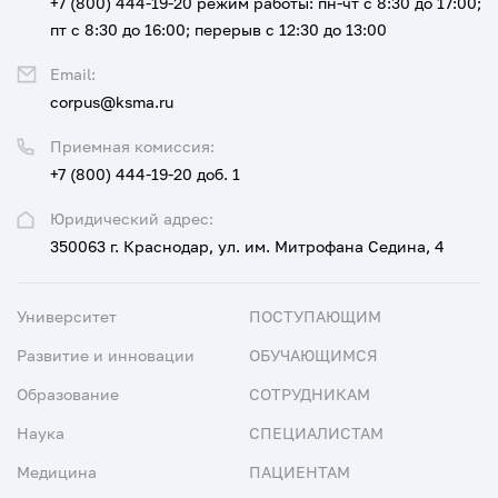
+7 (800) 444-19-20
режим работы: пн-чт с 8:30 до 17:00;
пт с 8:30 до 16:00; перерыв с 12:30 до 13:00
Email:
corpus@ksma.ru
Приемная комиссия:
+7 (800) 444-19-20 доб. 1
Юридический адрес:
350063 г. Краснодар, ул. им. Митрофана Седина, 4
Университет
ПОСТУПАЮЩИМ
Развитие и инновации
ОБУЧАЮЩИМСЯ
Образование
СОТРУДНИКАМ
Наука
СПЕЦИАЛИСТАМ
Медицина
ПАЦИЕНТАМ