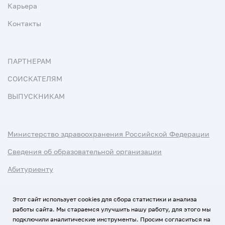
Карьера
Контакты
ПАРТНЕРАМ
СОИСКАТЕЛЯМ
ВЫПУСКНИКАМ
Министерство здравоохранения Российской Федерации
Сведения об образовательной организации
Абитуриенту
Наука и университеты
Этот сайт использует cookies для сбора статистики и анализа
работы сайта. Мы стараемся улучшить нашу работу, для этого мы
Условия использования материалов
подключили аналитические инструменты. Просим согласиться на