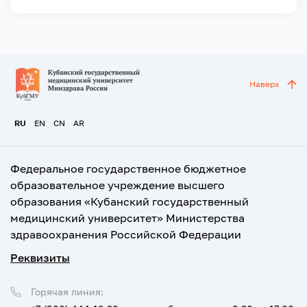
Наверх
RU
EN
CN
AR
Федеральное государственное бюджетное
образовательное учреждение высшего
образования «Кубанский государственный
медицинский университет» Министерства
здравоохранения Российской Федерации
Реквизиты
Горячая линия: