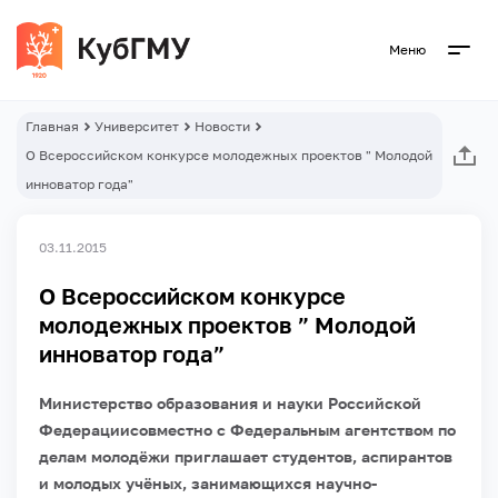
Меню
Главная
Университет
Новости
О Всероссийском конкурсе молодежных проектов " Молодой
инноватор года"
03.11.2015
О Всероссийском конкурсе
молодежных проектов ” Молодой
инноватор года”
Министерство образования и науки Российской
Федерациисовместно с Федеральным агентством по
делам молодёжи приглашает студентов, аспирантов
и молодых учёных, занимающихся научно-