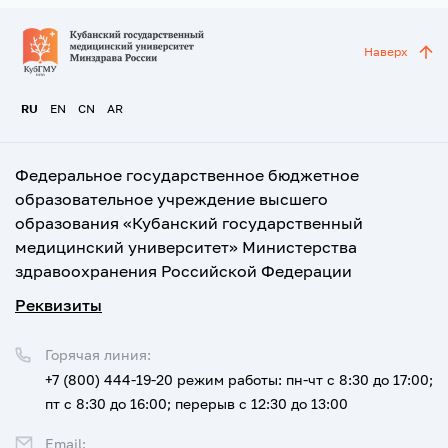
Наверх
RU
EN
CN
AR
Федеральное государственное бюджетное
образовательное учреждение высшего
образования «Кубанский государственный
медицинский университет» Министерства
здравоохранения Российской Федерации
Реквизиты
Горячая линия:
+7 (800) 444-19-20
режим работы: пн-чт с 8:30 до 17:00;
пт с 8:30 до 16:00; перерыв с 12:30 до 13:00
Email: