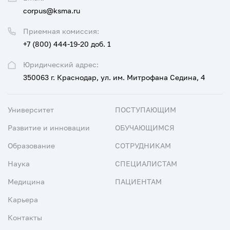
corpus@ksma.ru
Приемная комиссия:
+7 (800) 444-19-20 доб. 1
Юридический адрес:
350063 г. Краснодар, ул. им. Митрофана Седина, 4
Университет
ПОСТУПАЮЩИМ
Развитие и инновации
ОБУЧАЮЩИМСЯ
Образование
СОТРУДНИКАМ
Наука
СПЕЦИАЛИСТАМ
Медицина
ПАЦИЕНТАМ
Карьера
Контакты