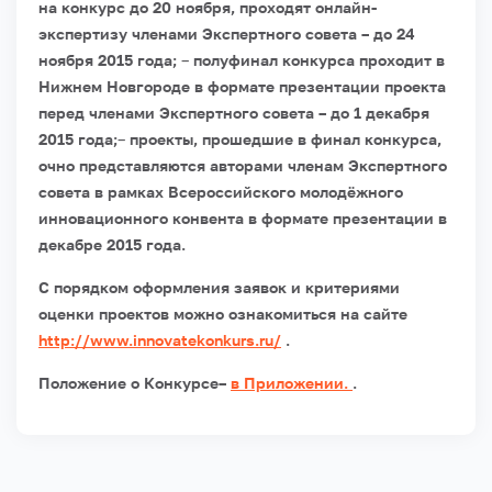
на конкурс до 20 ноября, проходят онлайн-
экспертизу членами Экспертного совета – до 24
ноября 2015 года;
–
полуфинал конкурса проходит в
Нижнем Новгороде в формате презентации проекта
перед членами Экспертного совета – до 1 декабря
2015 года;
–
проекты, прошедшие в финал конкурса,
очно представляются авторами членам Экспертного
совета в рамках Всероссийского молодёжного
инновационного конвента в формате презентации в
декабре 2015 года.
С порядком оформления заявок и критериями
оценки проектов можно ознакомиться на сайте
http://www.innovatekonkurs.ru/
.
Положение о Конкурсе–
в Приложении.
.