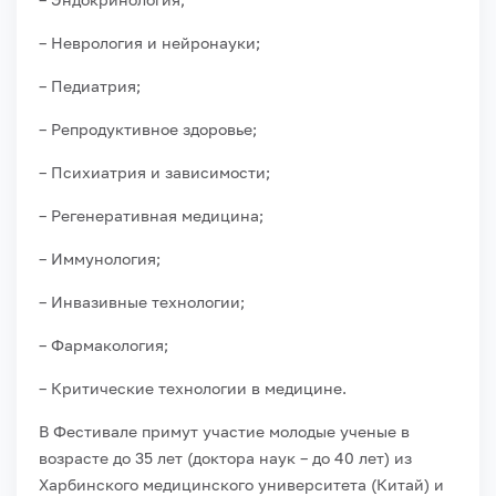
– Неврология и нейронауки;
– Педиатрия;
– Репродуктивное здоровье;
– Психиатрия и зависимости;
– Регенеративная медицина;
– Иммунология;
– Инвазивные технологии;
– Фармакология;
– Критические технологии в медицине.
В Фестивале примут участие молодые ученые в
возрасте до 35 лет (доктора наук – до 40 лет) из
Харбинского медицинского университета (Китай) и