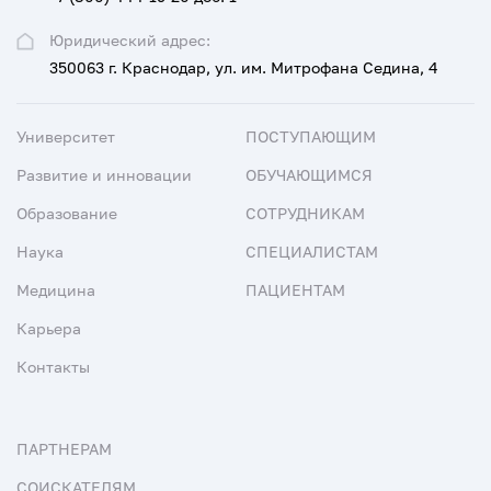
Юридический адрес:
350063 г. Краснодар, ул. им. Митрофана Седина, 4
Университет
ПОСТУПАЮЩИМ
Развитие и инновации
ОБУЧАЮЩИМСЯ
Образование
СОТРУДНИКАМ
Наука
СПЕЦИАЛИСТАМ
Медицина
ПАЦИЕНТАМ
Карьера
Контакты
ПАРТНЕРАМ
СОИСКАТЕЛЯМ