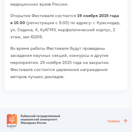
медицинских вузов России.
Открытие Фестиваля состоится
19 ноября 2015 года
в 10.00
(регистрация с 9.00) по адресу: г. Краснодар,
ул. Седина, 4, КубГМУ, морфологический корпус, 2
этаж, зал Ю205.
Во время работы Фестиваля будут проведены
заседания научных секций, конкурсы и другие
мероприятия. 20 ноября 2015 года на закрытии
Фестиваля состоится церемония награждения
авторов лучших докладов.
Наверх