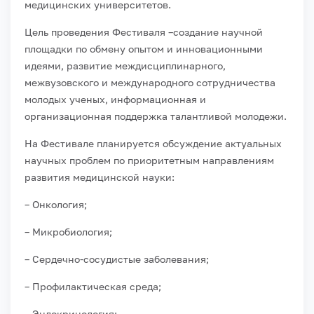
медицинских университетов.
Цель проведения Фестиваля –создание научной
площадки по обмену опытом и инновационными
идеями, развитие междисциплинарного,
межвузовского и международного сотрудничества
молодых ученых, информационная и
организационная поддержка талантливой молодежи.
На Фестивале планируется обсуждение актуальных
научных проблем по приоритетным направлениям
развития медицинской науки:
– Онкология;
– Микробиология;
– Сердечно-сосудистые заболевания;
– Профилактическая среда;
– Эндокринология;