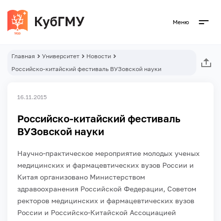
Меню
Главная
Университет
Новости
Российско-китайский фестиваль ВУЗовской науки
16.11.2015
Российско-китайский фестиваль
ВУЗовской науки
Научно-практическое мероприятие молодых ученых
медицинских и фармацевтических вузов России и
Китая организовано Министерством
здравоохранения Российской Федерации, Советом
ректоров медицинских и фармацевтических вузов
России и Российско-Китайской Ассоциацией