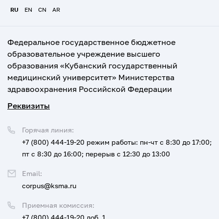
RU
EN
CN
AR
Федеральное государственное бюджетное
образовательное учреждение высшего
образования «Кубанский государственный
медицинский университет» Министерства
здравоохранения Российской Федерации
Реквизиты
Горячая линия:
+7 (800) 444-19-20
режим работы: пн-чт с 8:30 до 17:00;
пт с 8:30 до 16:00; перерыв с 12:30 до 13:00
Email:
corpus@ksma.ru
Приемная комиссия:
+7 (800) 444-19-20 доб. 1