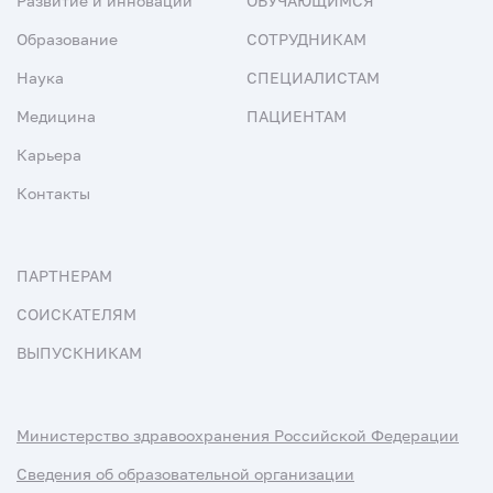
Развитие и инновации
ОБУЧАЮЩИМСЯ
Образование
СОТРУДНИКАМ
Наука
СПЕЦИАЛИСТАМ
Медицина
ПАЦИЕНТАМ
Карьера
Контакты
ПАРТНЕРАМ
СОИСКАТЕЛЯМ
ВЫПУСКНИКАМ
Министерство здравоохранения Российской Федерации
Сведения об образовательной организации