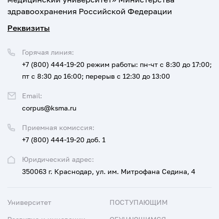
здравоохранения Российской Федерации
Реквизиты
Горячая линия:
+7 (800) 444-19-20
режим работы: пн-чт с 8:30 до 17:00;
пт с 8:30 до 16:00; перерыв с 12:30 до 13:00
Email:
corpus@ksma.ru
Приемная комиссия:
+7 (800) 444-19-20 доб. 1
Юридический адрес:
350063 г. Краснодар, ул. им. Митрофана Седина, 4
Университет
ПОСТУПАЮЩИМ