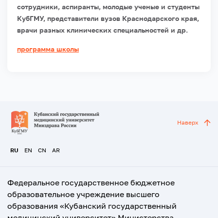
сотрудники, аспиранты, молодые ученые и студенты
КубГМУ, представители вузов Краснодарского края,
врачи разных клинических специальностей и др.
программа школы
Наверх
RU
EN
CN
AR
Федеральное государственное бюджетное
образовательное учреждение высшего
образования «Кубанский государственный
медицинский университет» Министерства