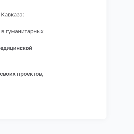
Кавказа:
 в гуманитарных
медицинской
своих проектов,