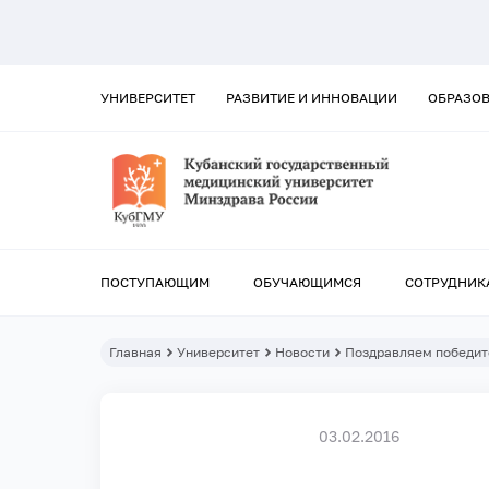
УНИВЕРСИТЕТ
РАЗВИТИЕ И ИННОВАЦИИ
ОБРАЗО
ПОСТУПАЮЩИМ
ОБУЧАЮЩИМСЯ
СОТРУДНИК
Главная
Университет
Новости
Поздравляем победит
03.02.2016