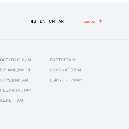
RU
EN
CN
AR
Наверх
ПОСТУПАЮЩИМ
ПАРТНЕРАМ
БУЧАЮЩИМСЯ
СОИСКАТЕЛЯМ
ОТРУДНИКАМ
ВЫПУСКНИКАМ
ПЕЦИАЛИСТАМ
АЦИЕНТАМ