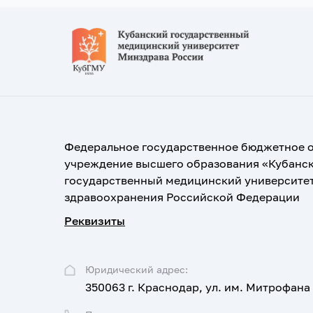
Федеральное государственное бюджетное 
учреждение высшего образования «Кубанс
государственный медицинский университе
здравоохранения Российской Федерации
Реквизиты
Юридический адрес:
350063 г. Краснодар, ул. им. Митрофана