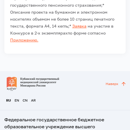
государственного пенсионного страхования;
*
Описание проекта на бумажном и электронном
носителях объемом не более 10 страниц печатного
текста, формата А4, 14 кегль;
*
Заявка
на участие в
Конкурсе в 2-х экземплярахпо форме согласно
Приложению.
Наверх
RU
EN
CN
AR
Федеральное государственное бюджетное
образовательное учреждение высшего