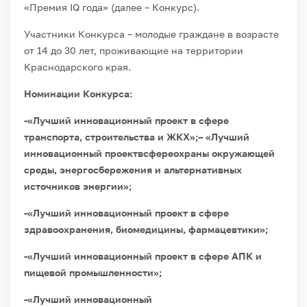
«Премия IQ года» (далее – Конкурс).
Участники Конкурса – молодые граждане в возрасте
от 14 до 30 лет, проживающие на территории
Краснодарского края.
Номинации Конкурса:
-«Лучший инновационный проект в сфере
транспорта, строительства и ЖКХ»;
– «Лучший
инновационный проектвсфереохраны окружающей
среды, энергосбережения и альтернативных
источников энергии»;
-«Лучший инновационный проект в сфере
здравоохранения, биомедицины, фармацевтики»;
-«Лучший инновационный проект в сфере АПК и
пищевой промышленности»;
-«Лучший инновационный