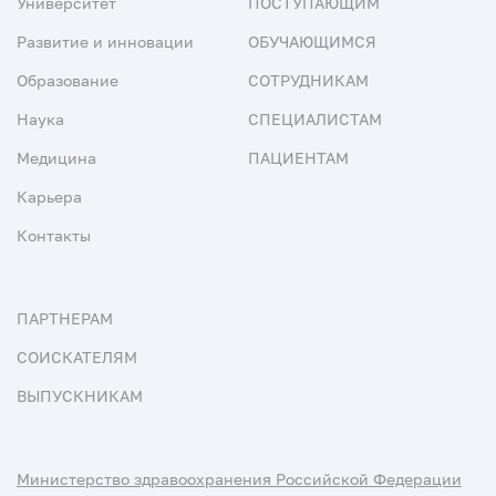
Университет
ПОСТУПАЮЩИМ
Развитие и инновации
ОБУЧАЮЩИМСЯ
Образование
СОТРУДНИКАМ
Наука
СПЕЦИАЛИСТАМ
Медицина
ПАЦИЕНТАМ
Карьера
Контакты
ПАРТНЕРАМ
СОИСКАТЕЛЯМ
ВЫПУСКНИКАМ
Министерство здравоохранения Российской Федерации