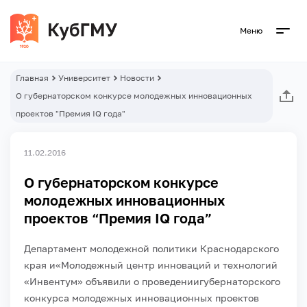
Меню
Главная
Университет
Новости
О губернаторском конкурсе молодежных инновационных
проектов "Премия IQ года"
11.02.2016
О губернаторском конкурсе
молодежных инновационных
проектов “Премия IQ года”
Департамент молодежной политики Краснодарского
края и«Молодежный центр инноваций и технологий
«Инвентум» объявили о проведениигубернаторского
конкурса молодежных инновационных проектов