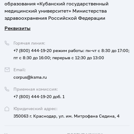
образования «Кубанский государственный
медицинский университет» Министерства
здравоохранения Российской Федерации
Реквизиты
Горячая линия:
+7 (800) 444-19-20
режим работы: пн-чт с 8:30 до 17:00;
пт с 8:30 до 16:00; перерыв с 12:30 до 13:00
Email:
corpus@ksma.ru
Приемная комиссия:
+7 (800) 444-19-20 доб. 1
Юридический адрес:
350063 г. Краснодар, ул. им. Митрофана Седина, 4