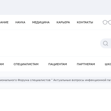
ВАНИЕ
НАУКА
МЕДИЦИНА
КАРЬЕРА
КОНТАКТЫ
АМ
СПЕЦИАЛИСТАМ
ПАЦИЕНТАМ
ПАРТНЕРАМ
ШК
ионального Форума специалистов " Актуальные вопросы инфекционной па