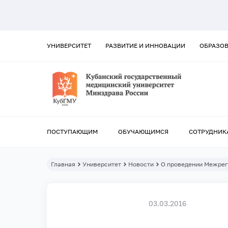
УНИВЕРСИТЕТ
РАЗВИТИЕ И ИННОВАЦИИ
ОБРАЗО
ПОСТУПАЮЩИМ
ОБУЧАЮЩИМСЯ
СОТРУДНИК
Главная
Университет
Новости
О проведении Межрег
03.03.2016