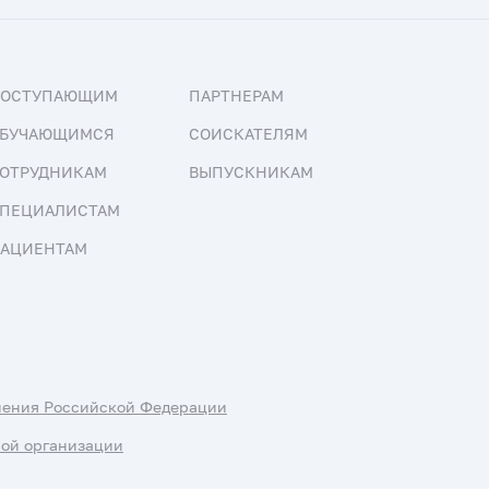
ПОСТУПАЮЩИМ
ПАРТНЕРАМ
БУЧАЮЩИМСЯ
СОИСКАТЕЛЯМ
ОТРУДНИКАМ
ВЫПУСКНИКАМ
ПЕЦИАЛИСТАМ
АЦИЕНТАМ
нения Российской Федерации
ной организации