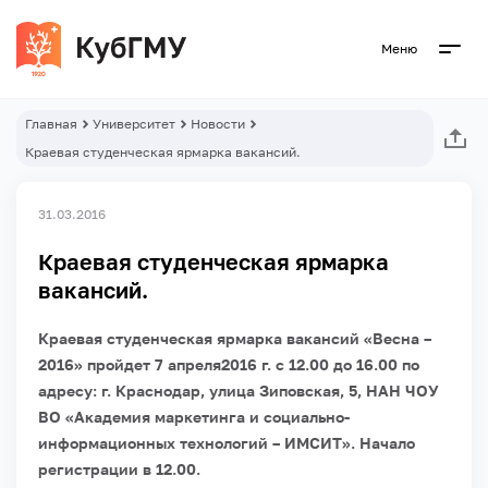
Меню
Главная
Университет
Новости
Краевая студенческая ярмарка вакансий.
31.03.2016
Краевая студенческая ярмарка
вакансий.
Краевая студенческая ярмарка вакансий «Весна –
2016» пройдет 7 апреля2016 г. с 12.00 до 16.00 по
адресу: г. Краснодар, улица Зиповская, 5, НАН ЧОУ
ВО «Академия маркетинга и социально-
информационных технологий – ИМСИТ». Начало
регистрации в 12.00.