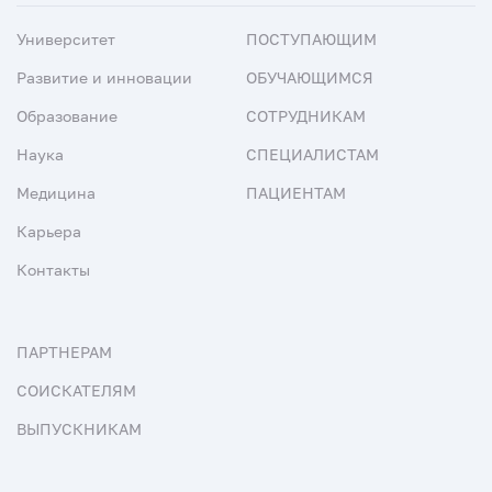
Университет
ПОСТУПАЮЩИМ
Развитие и инновации
ОБУЧАЮЩИМСЯ
Образование
СОТРУДНИКАМ
Наука
СПЕЦИАЛИСТАМ
Медицина
ПАЦИЕНТАМ
Карьера
Контакты
ПАРТНЕРАМ
СОИСКАТЕЛЯМ
ВЫПУСКНИКАМ