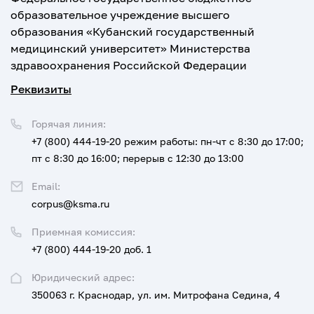
образовательное учреждение высшего
образования «Кубанский государственный
медицинский университет» Министерства
здравоохранения Российской Федерации
Реквизиты
Горячая линия:
+7 (800) 444-19-20
режим работы: пн-чт с 8:30 до 17:00;
пт с 8:30 до 16:00; перерыв с 12:30 до 13:00
Email:
corpus@ksma.ru
Приемная комиссия:
+7 (800) 444-19-20 доб. 1
Юридический адрес:
350063 г. Краснодар, ул. им. Митрофана Седина, 4