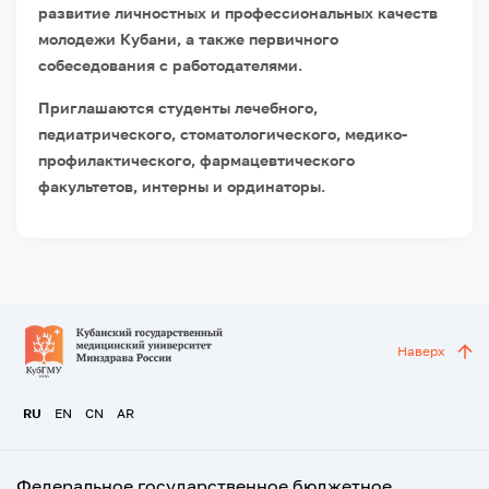
развитие личностных и профессиональных качеств
молодежи Кубани, а также первичного
собеседования с работодателями.
Приглашаются студенты лечебного,
педиатрического, стоматологического, медико-
профилактического, фармацевтического
факультетов, интерны и ординаторы.
Наверх
RU
EN
CN
AR
Федеральное государственное бюджетное