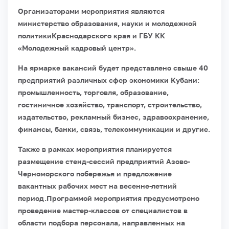
Организаторами мероприятия являются
министерство образования, науки и молодежной
политикиКраснодарского края и ГБУ КК
«Молодежный кадровый центр».
На ярмарке вакансий будет представлено свыше 40
предприятий различных сфер экономики Кубани:
промышленность, торговля, образование,
гостиничное хозяйство, транспорт, строительство,
издательство, рекламный бизнес, здравоохранение,
финансы, банки, связь, телекоммуникации и другие.
Также в рамках мероприятия планируется
размещение стенд-сессий предприятий Азово-
Черноморского побережья и предложение
вакантных рабочих мест на весенне-летний
период.
Программой мероприятия предусмотрено
проведение мастер-классов от специалистов в
области подбора персонала, направленных на