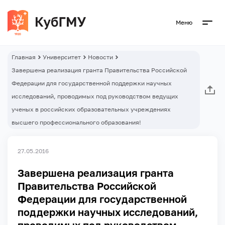
Меню
Главная
Университет
Новости
Завершена реализация гранта Правительства Российской
Федерации для государственной поддержки научных
исследований, проводимых под руководством ведущих
ученых в российских образовательных учреждениях
высшего профессионального образования!
27.05.2016
Завершена реализация гранта
Правительства Российской
Федерации для государственной
поддержки научных исследований,