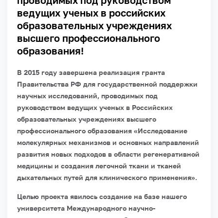
проводимых под руководством
ведущих ученых в российских
образовательных учреждениях
высшего профессионального
образования!
В 2015 году завершена реализация гранта
Правительства РФ для государственной поддержки
научных исследований, проводимых под
руководством ведущих ученых в Российских
образовательных учреждениях высшего
профессионального образования «Исследование
молекулярных механизмов и основных направлений
развития новых подходов в области регенеративной
медицины и создания легочной ткани и тканей
дыхательных путей для клинического применения».
Целью проекта явилось создание на базе нашего
университета Международного научно-