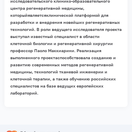
исследовательского клинико-образовательного
центра регенеративной медицины,
которыйявляетсяклинической платформой для
разработки и внедрения новейших регенеративных
технологий. В роли ведущего исследователя проекта
выступал известный специалист в области
клеточной биологии и регенеративной хирургии
профессор Паоло Маккиарини. Реализация
выполненного проектаспособствовала созданию и
развитию современных методов регенеративной
медицины, технологий тканевой инженерии и
клеточной терапии, а также обучению российских
специалистов на базе ведущих европейских
лабораторий.