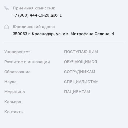
Приемная комиссия:
+7 (800) 444-19-20 доб. 1
Юридический адрес:
350063 г. Краснодар, ул. им. Митрофана Седина, 4
Университет
ПОСТУПАЮЩИМ
Развитие и инновации
ОБУЧАЮЩИМСЯ
Образование
СОТРУДНИКАМ
Наука
СПЕЦИАЛИСТАМ
Медицина
ПАЦИЕНТАМ
Карьера
Контакты