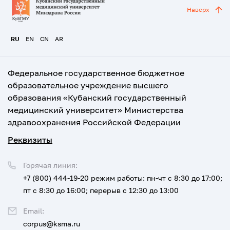
Наверх
RU
EN
CN
AR
Федеральное государственное бюджетное
образовательное учреждение высшего
образования «Кубанский государственный
медицинский университет» Министерства
здравоохранения Российской Федерации
Реквизиты
Горячая линия:
+7 (800) 444-19-20
режим работы: пн-чт с 8:30 до 17:00;
пт с 8:30 до 16:00; перерыв с 12:30 до 13:00
Email:
corpus@ksma.ru