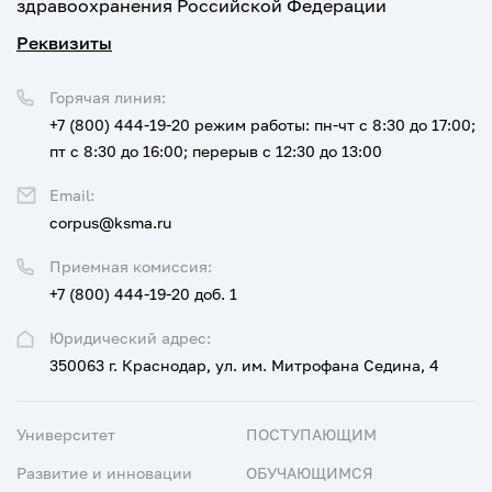
здравоохранения Российской Федерации
Реквизиты
Горячая линия:
+7 (800) 444-19-20
режим работы: пн-чт с 8:30 до 17:00;
пт с 8:30 до 16:00; перерыв с 12:30 до 13:00
Email:
corpus@ksma.ru
Приемная комиссия:
+7 (800) 444-19-20 доб. 1
Юридический адрес:
350063 г. Краснодар, ул. им. Митрофана Седина, 4
Университет
ПОСТУПАЮЩИМ
Развитие и инновации
ОБУЧАЮЩИМСЯ