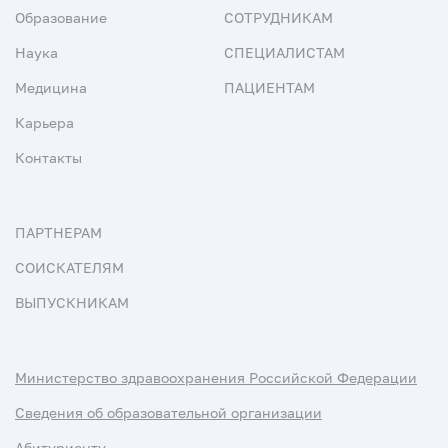
Образование
СОТРУДНИКАМ
Наука
СПЕЦИАЛИСТАМ
Медицина
ПАЦИЕНТАМ
Карьера
Контакты
ПАРТНЕРАМ
СОИСКАТЕЛЯМ
ВЫПУСКНИКАМ
Министерство здравоохранения Российской Федерации
Сведения об образовательной организации
Абитуриенту