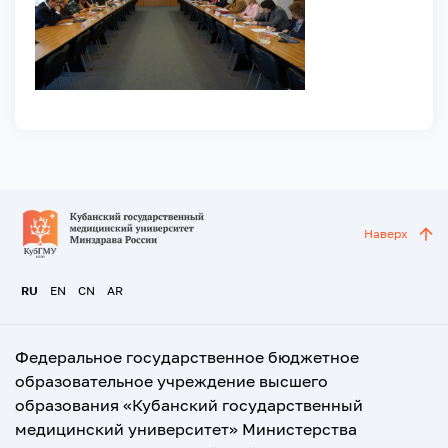
Наверх
RU
EN
CN
AR
Федеральное государственное бюджетное
образовательное учреждение высшего
образования «Кубанский государственный
медицинский университет» Министерства