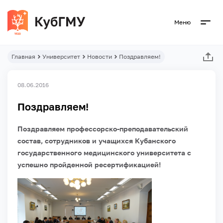
Меню
Главная
Университет
Новости
Поздравляем!
08.06.2016
Поздравляем!
Поздравляем профессорско-преподавательский
состав, сотрудников и учащихся Кубанского
государственного медицинского университета с
успешно пройденной ресертификацией!