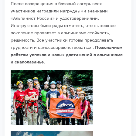
После возвращения в базовый лагерь всех
участников наградили нагрудными значками
«Альпинист России» и удостоверениями.
Инструкторы были рады отметить, что нынешнее
поколение проявляет в альпинизме стойкость,
решимость. Все участники готовы преодолевать
трудности и самосовершенствоваться.
Пожеланием
ребятам успехов и новых достижений в альпинизме
и скалолазанье.