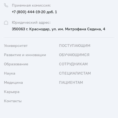
Приемная комиссия:
+7 (800) 444-19-20 доб. 1
Юридический адрес:
350063 г. Краснодар, ул. им. Митрофана Седина, 4
Университет
ПОСТУПАЮЩИМ
Развитие и инновации
ОБУЧАЮЩИМСЯ
Образование
СОТРУДНИКАМ
Наука
СПЕЦИАЛИСТАМ
Медицина
ПАЦИЕНТАМ
Карьера
Контакты