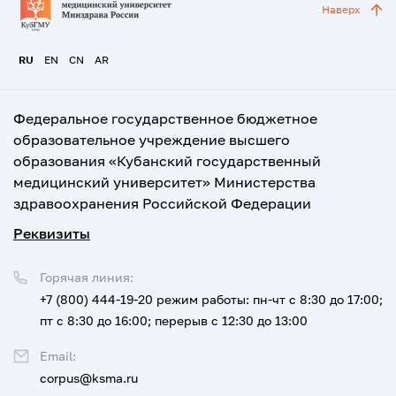
Наверх
RU
EN
CN
AR
Федеральное государственное бюджетное
образовательное учреждение высшего
образования «Кубанский государственный
медицинский университет» Министерства
здравоохранения Российской Федерации
Реквизиты
Горячая линия:
+7 (800) 444-19-20
режим работы: пн-чт с 8:30 до 17:00;
пт с 8:30 до 16:00; перерыв с 12:30 до 13:00
Email:
corpus@ksma.ru