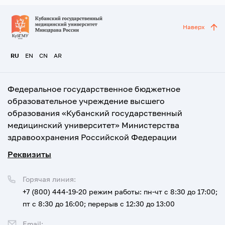
Наверх
RU
EN
CN
AR
Федеральное государственное бюджетное
образовательное учреждение высшего
образования «Кубанский государственный
медицинский университет» Министерства
здравоохранения Российской Федерации
Реквизиты
Горячая линия:
+7 (800) 444-19-20
режим работы: пн-чт с 8:30 до 17:00;
пт с 8:30 до 16:00; перерыв с 12:30 до 13:00
Email: