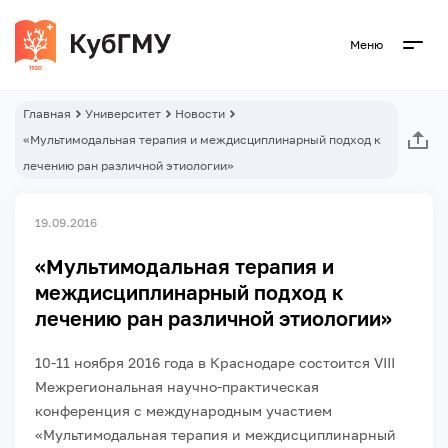
Меню
Главная
Университет
Новости
«Мультимодальная терапия и междисциплинарный подход к
лечению ран различной этиологии»
19.09.2016
«Мультимодальная терапия и
междисциплинарный подход к
лечению ран различной этиологии»
10-11 ноября 2016 года в Краснодаре состоится VIII
Межрегиональная научно-практическая
конференция с международным участием
«Мультимодальная терапия и междисциплинарный