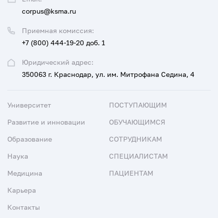
corpus@ksma.ru
Приемная комиссия:
+7 (800) 444-19-20 доб. 1
Юридический адрес:
350063 г. Краснодар, ул. им. Митрофана Седина, 4
Университет
ПОСТУПАЮЩИМ
Развитие и инновации
ОБУЧАЮЩИМСЯ
Образование
СОТРУДНИКАМ
Наука
СПЕЦИАЛИСТАМ
Медицина
ПАЦИЕНТАМ
Карьера
Контакты