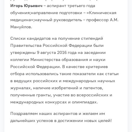
Игорь Юрьевич
– аспирант третьего года
обучения;
направление подготовки – «Клиническая
медицина»;
научный руководитель – профессор А.М.
Мануйлов.
Списки кандидатов на получение стипендий
Правительства Российской Федерации были
утверждены 9 августа 2016 года на заседании
коллегии Министерства образования и науки
Российской Федерации. В качестве критериев
отбора использовались такие показатели как статьи
в ведущих российских и международных научных
журналах, наличие изобретений и патентов,
полученные гранты, участие во всероссийских и
международных конкурсах и олимпиадах.
Поздравляем наших аспирантов и желаем им
дальнейших успехов в достижении новых целей!