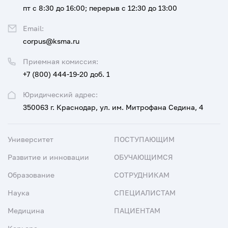
пт с 8:30 до 16:00; перерыв с 12:30 до 13:00
Email:
corpus@ksma.ru
Приемная комиссия:
+7 (800) 444-19-20 доб. 1
Юридический адрес:
350063 г. Краснодар, ул. им. Митрофана Седина, 4
Университет
ПОСТУПАЮЩИМ
Развитие и инновации
ОБУЧАЮЩИМСЯ
Образование
СОТРУДНИКАМ
Наука
СПЕЦИАЛИСТАМ
Медицина
ПАЦИЕНТАМ