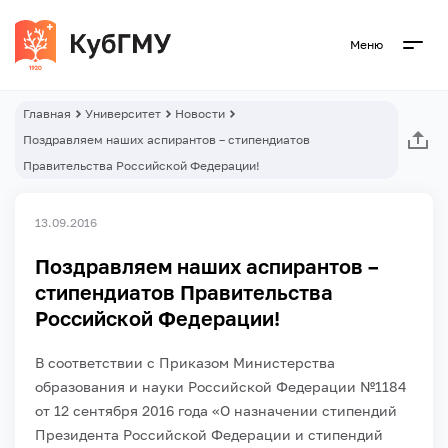
Меню
Главная
Университет
Новости
Поздравляем наших аспирантов – стипендиатов
Правительства Российской Федерации!
13.09.2016
Поздравляем наших аспирантов –
стипендиатов Правительства
Российской Федерации!
В соответствии с Приказом Министерства
образования и науки Российской Федерации №1184
от 12 сентября 2016 года «О назначении стипендий
Президента Российской Федерации и стипендий