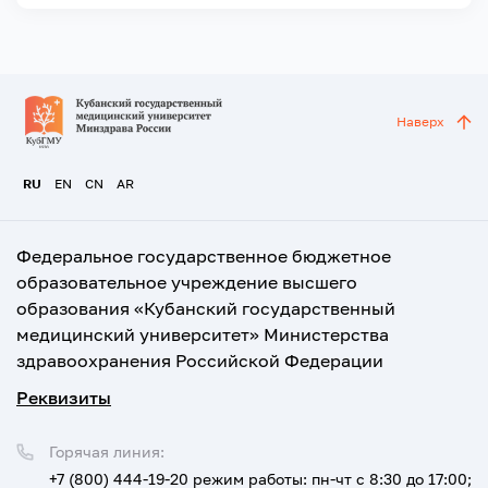
Наверх
RU
EN
CN
AR
Федеральное государственное бюджетное
образовательное учреждение высшего
образования «Кубанский государственный
медицинский университет» Министерства
здравоохранения Российской Федерации
Реквизиты
Горячая линия:
+7 (800) 444-19-20
режим работы: пн-чт с 8:30 до 17:00;