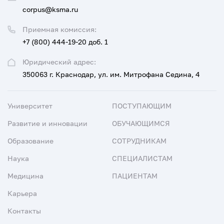
corpus@ksma.ru
Приемная комиссия:
+7 (800) 444-19-20 доб. 1
Юридический адрес:
350063 г. Краснодар, ул. им. Митрофана Седина, 4
Университет
ПОСТУПАЮЩИМ
Развитие и инновации
ОБУЧАЮЩИМСЯ
Образование
СОТРУДНИКАМ
Наука
СПЕЦИАЛИСТАМ
Медицина
ПАЦИЕНТАМ
Карьера
Контакты