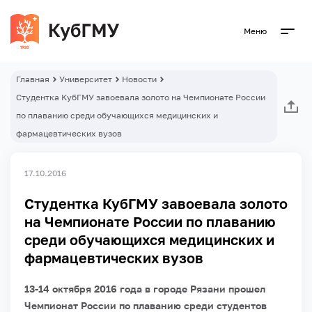
Меню
Главная
Университет
Новости
Студентка КубГМУ завоевала золото на Чемпионате России
по плаванию среди обучающихся медицинских и
фармацевтических вузов
17.10.2016
Студентка КубГМУ завоевала золото
на Чемпионате России по плаванию
среди обучающихся медицинских и
фармацевтических вузов
13-14 октября 2016 года в городе Рязани прошел
Чемпионат России по плаванию среди студентов