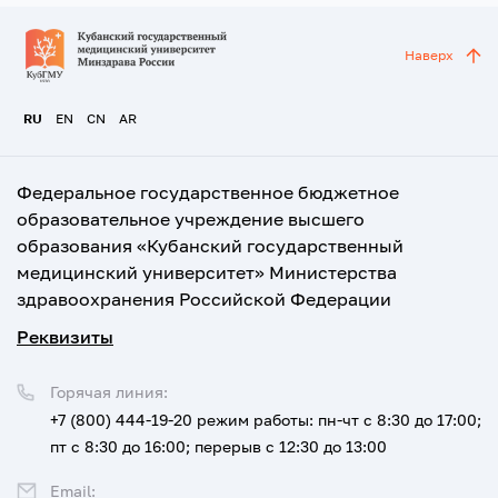
Наверх
RU
EN
CN
AR
Федеральное государственное бюджетное
образовательное учреждение высшего
образования «Кубанский государственный
медицинский университет» Министерства
здравоохранения Российской Федерации
Реквизиты
Горячая линия:
+7 (800) 444-19-20
режим работы: пн-чт с 8:30 до 17:00;
пт с 8:30 до 16:00; перерыв с 12:30 до 13:00
Email: