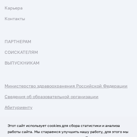
Карьера
Контакты
ПАРТНЕРАМ
СОИСКАТЕЛЯМ
ВЫПУСКНИКАМ
Министерство здравоохранения Российской Федерации
Сведения об образовательной организации
Абитуриенту
Наука и университеты
Этот сайт использует cookies для сбора статистики и анализа
работы сайта. Мы стараемся улучшить нашу работу, для этого мы
Условия использования материалов