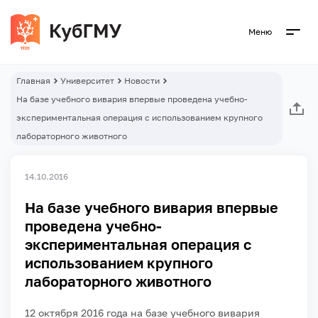
Меню
Главная
Университет
Новости
На базе учебного вивария впервые проведена учебно-
экспериментальная операция с использованием крупного
лабораторного животного
14.10.2016
На базе учебного вивария впервые
проведена учебно-
экспериментальная операция с
использованием крупного
лабораторного животного
12 октября 2016 года на базе учебного вивария