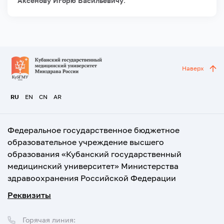
Аксёнову Игорю Васильевичу
.
Наверх
RU
EN
CN
AR
Федеральное государственное бюджетное
образовательное учреждение высшего
образования «Кубанский государственный
медицинский университет» Министерства
здравоохранения Российской Федерации
Реквизиты
Горячая линия: