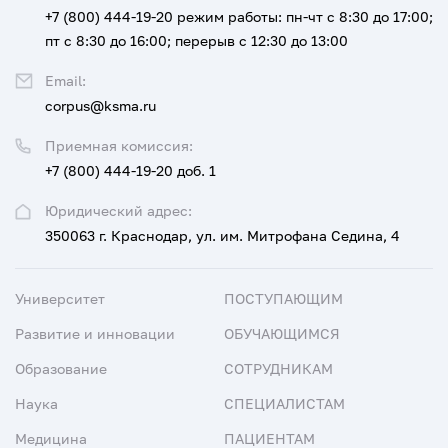
+7 (800) 444-19-20
режим работы: пн-чт с 8:30 до 17:00;
пт с 8:30 до 16:00; перерыв с 12:30 до 13:00
Email:
corpus@ksma.ru
Приемная комиссия:
+7 (800) 444-19-20 доб. 1
Юридический адрес:
350063 г. Краснодар, ул. им. Митрофана Седина, 4
Университет
ПОСТУПАЮЩИМ
Развитие и инновации
ОБУЧАЮЩИМСЯ
Образование
СОТРУДНИКАМ
Наука
СПЕЦИАЛИСТАМ
Медицина
ПАЦИЕНТАМ