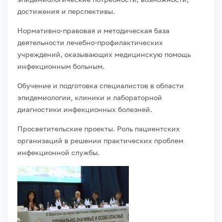
достижения и перспективы.
Нормативно-правовая и методическая база
деятельности лечебно-профилактических
учреждений, оказывающих медицинскую помощь
инфекционным больным.
Обучение и подготовка специалистов в области
эпидемиологии, клиники и лабораторной
диагностики инфекционных болезней.
Просветительские проекты. Роль пациентских
организаций в решении практических проблем
инфекционной службы.