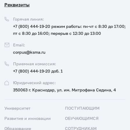
Реквизиты
Горячая линия:
+7 (800) 444-19-20
режим работы: пн-чт с 8:30 до 17:00;
пт с 8:30 до 16:00; перерыв с 12:30 до 13:00
Email:
corpus@ksma.ru
Приемная комиссия:
+7 (800) 444-19-20 доб. 1
Юридический адрес:
350063 г. Краснодар, ул. им. Митрофана Седина, 4
Университет
ПОСТУПАЮЩИМ
Развитие и инновации
ОБУЧАЮЩИМСЯ
Образование
СОТРУДНИКАМ