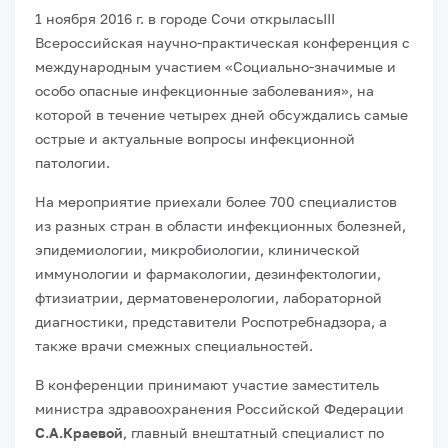
1
ноября 2016 г. в городе Сочи открыласьIII
Всероссийская научно-практическая конференция с
международным участием «Социально-значимые и
особо опасные инфекционные заболевания», на
которой в течение четырех дней обсуждались самые
острые и актуальные вопросы инфекционной
патологии.
На мероприятие приехали более 700 специалистов
из разных стран в области инфекционных болезней,
эпидемиологии, микробиологии, клинической
иммунологии и фармакологии, дезинфектологии,
фтизиатрии, дерматовенерологии, лабораторной
диагностики, представители Роспотребнадзора, а
также врачи смежных специальностей.
В конференции принимают участие заместитель
министра здравоохранения Российской Федерации
С.А.Краевой
, главный внештатный специалист по