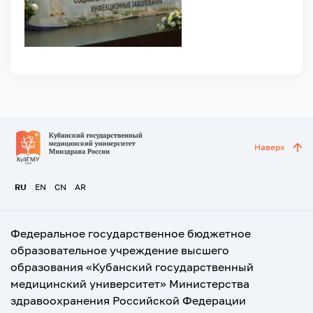
Наверх
RU
EN
CN
AR
Федеральное государственное бюджетное
образовательное учреждение высшего
образования «Кубанский государственный
медицинский университет» Министерства
здравоохранения Российской Федерации