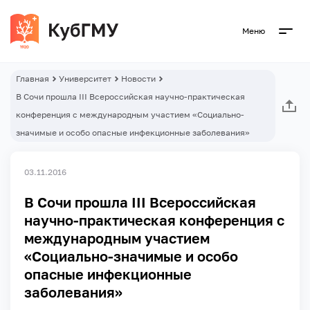
Меню
Главная
Университет
Новости
В Сочи прошла III Всероссийская научно-практическая
конференция с международным участием «Социально-
значимые и особо опасные инфекционные заболевания»
03.11.2016
В Сочи прошла III Всероссийская
научно-практическая конференция с
международным участием
«Социально-значимые и особо
опасные инфекционные
заболевания»