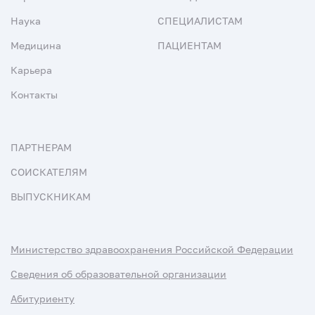
Наука
СПЕЦИАЛИСТАМ
Медицина
ПАЦИЕНТАМ
Карьера
Контакты
ПАРТНЕРАМ
СОИСКАТЕЛЯМ
ВЫПУСКНИКАМ
Министерство здравоохранения Российской Федерации
Сведения об образовательной организации
Абитуриенту