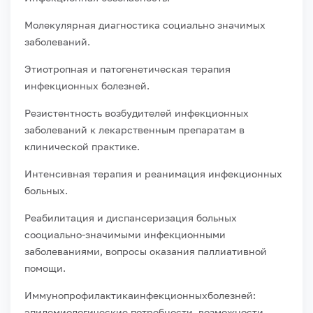
Молекулярная диагностика социально значимых
заболеваний.
Этиотропная и патогенетическая терапия
инфекционных болезней.
Резистентность возбудителей инфекционных
заболеваний к лекарственным препаратам в
клинической практике.
Интенсивная терапия и реанимация инфекционных
больных.
Реабилитация и диспансеризация больных
сооциально-значимыми инфекционными
заболеваниями, вопросы оказания паллиативной
помощи.
Иммунопрофилактикаинфекционныхболезней:
эпидемиологические потребности, возможности,