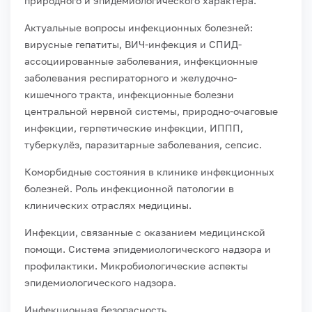
природного и эпидемиологического характера.
Актуальные вопросы инфекционных болезней:
вирусные гепатиты, ВИЧ-инфекция и СПИД-
ассоциированные заболевания, инфекционные
заболевания респираторного и желудочно-
кишечного тракта, инфекционные болезни
центральной нервной системы, природно-очаговые
инфекции, герпетические инфекции, ИППП,
туберкулёз, паразитарные заболевания, сепсис.
Коморбидные состояния в клинике инфекционных
болезней. Роль инфекционной патологии в
клинических отраслях медицины.
Инфекции, связанные с оказанием медицинской
помощи. Система эпидемиологического надзора и
профилактики. Микробиологические аспекты
эпидемиологического надзора.
Инфекционная безопасность.