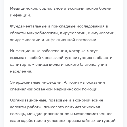
Медицинское, социальное и экономическое бремя
инфекций.
Фундаментальные и прикладные исследования в
области микробиологии, вирусологии, иммунологии,
эпидемиологии и инфекционной патологии.
Инфекционные заболевания, которые могут
вызывать собой чрезвычайную ситуацию в области
санитарно – эпидемиологического благополучия
населения.
Эмерджентные инфекции. Алгоритмы оказания
специализированной медицинской помощи.
Организационные, правовые и экономические
аспекты работы, психолого-психиатрическая
помощь, междисциплинарное и межведомственное
взаимодействие в условиях чрезвычайных ситуаций