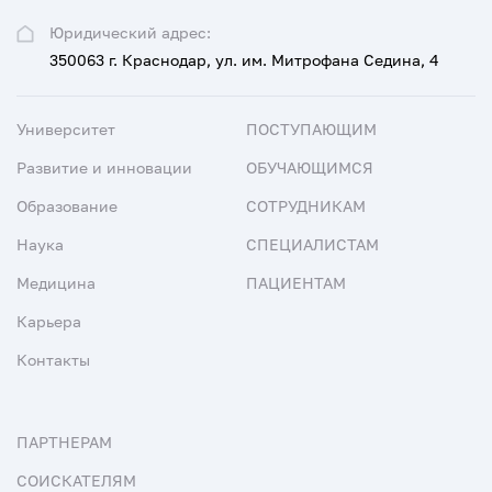
Юридический адрес:
350063 г. Краснодар, ул. им. Митрофана Седина, 4
Университет
ПОСТУПАЮЩИМ
Развитие и инновации
ОБУЧАЮЩИМСЯ
Образование
СОТРУДНИКАМ
Наука
СПЕЦИАЛИСТАМ
Медицина
ПАЦИЕНТАМ
Карьера
Контакты
ПАРТНЕРАМ
СОИСКАТЕЛЯМ