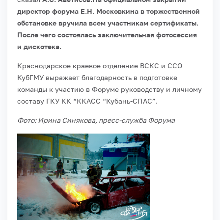
директор форума
Е.Н. Московкина
в торжественной
обстановке вручила всем участникам сертификаты.
После чего состоялась заключительная фотосессия
и дискотека.
Краснодарское краевое отделение ВСКС и ССО
КубГМУ выражает благодарность в подготовке
команды к участию в Форуме руководству и личному
составу ГКУ КК “ККАСС “Кубань-СПАС”.
Фото: Ирина Синякова, пресс-служба Форума