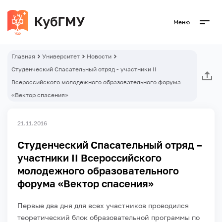
Меню
Главная
Университет
Новости
Студенческий Спасательный отряд - участники II
Всероссийского молодежного образовательного форума
«Вектор спасения»
21.11.2016
Студенческий Спасательный отряд –
участники II Всероссийского
молодежного образовательного
форума «Вектор спасения»
Первые два дня для всех участников проводился
теоретический блок образовательной программы по