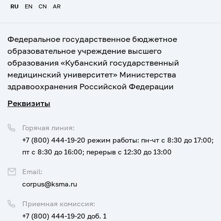
RU
EN
CN
AR
Федеральное государственное бюджетное
образовательное учреждение высшего
образования «Кубанский государственный
медицинский университет» Министерства
здравоохранения Российской Федерации
Реквизиты
Горячая линия:
+7 (800) 444-19-20
режим работы: пн-чт с 8:30 до 17:00;
пт с 8:30 до 16:00; перерыв с 12:30 до 13:00
Email:
corpus@ksma.ru
Приемная комиссия:
+7 (800) 444-19-20 доб. 1