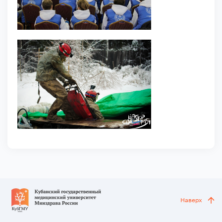
Наверх