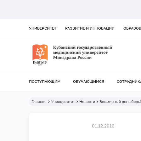
УНИВЕРСИТЕТ
РАЗВИТИЕ И ИННОВАЦИИ
ОБРАЗО
ПОСТУПАЮЩИМ
ОБУЧАЮЩИМСЯ
СОТРУДНИК
Главная
Университет
Новости
Всемирный день борь
01.12.2016