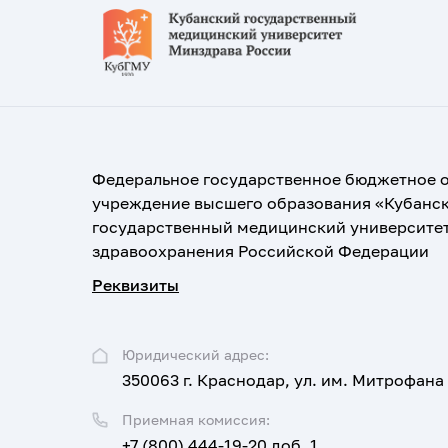
Федеральное государственное бюджетное 
учреждение высшего образования «Кубанс
государственный медицинский университе
здравоохранения Российской Федерации
Реквизиты
Юридический адрес:
350063 г. Краснодар, ул. им. Митрофана
Приемная комиссия:
+7 (800) 444-19-20 доб. 1