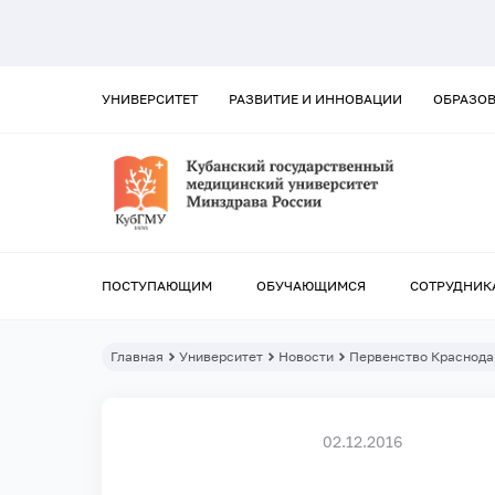
УНИВЕРСИТЕТ
РАЗВИТИЕ И ИННОВАЦИИ
ОБРАЗО
ПОСТУПАЮЩИМ
ОБУЧАЮЩИМСЯ
СОТРУДНИК
Главная
Университет
Новости
Первенство Краснода
02.12.2016