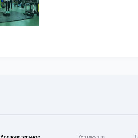
Университет
образовательное