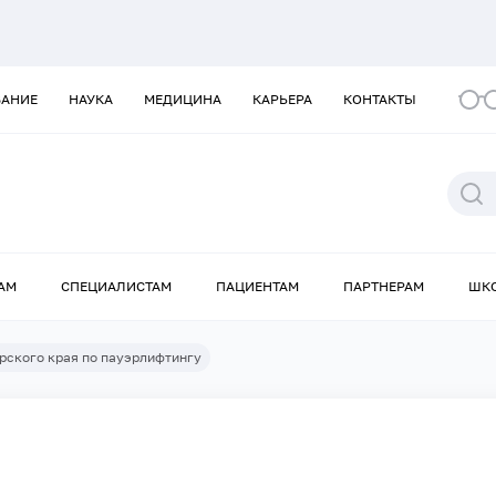
ВАНИЕ
НАУКА
МЕДИЦИНА
КАРЬЕРА
КОНТАКТЫ
АМ
СПЕЦИАЛИСТАМ
ПАЦИЕНТАМ
ПАРТНЕРАМ
ШК
рского края по пауэрлифтингу