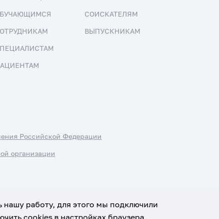
БУЧАЮЩИМСЯ
СОИСКАТЕЛЯМ
ОТРУДНИКАМ
ВЫПУСКНИКАМ
ПЕЦИАЛИСТАМ
АЦИЕНТАМ
нения Российской Федерации
ной организации
ь нашу работу, для этого мы подключили
чить cookies в настройках браузера.