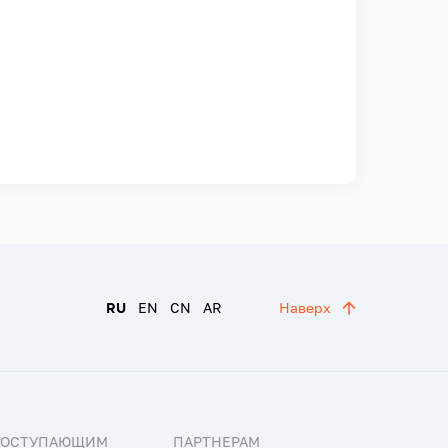
RU
EN
CN
AR
Наверх
ПОСТУПАЮЩИМ
ПАРТНЕРАМ