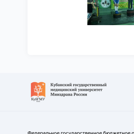
Федеральное государственное бюджетное 