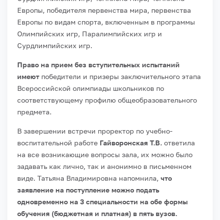
Европы, победителя первенства мира, первенства
Европы по видам спорта, включенным в программы
Олимпийских игр, Паралимпийских игр и
Сурдлимпийских игр.
Право на прием без вступительных испытаний
имеют
победители и призеры заключительного этапа
Всероссийской олимпиады школьников по
соответствующему профилю общеобразовательного
предмета.
В завершении встречи проректор по учебно-
воспитательной работе
Гайворонская Т.В.
ответила
на все возникающие вопросы зала, их можно было
задавать как лично, так и анонимно в письменном
виде. Татьяна Владимировна напомнила,
что
заявление на поступление можно подать
одновременно на 3 специальности на обе формы
обучения (бюджетная и платная) в пять вузов.