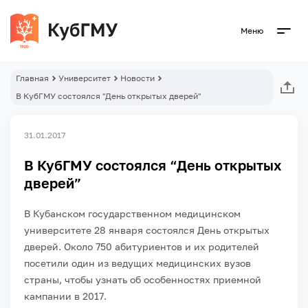
Меню
Главная
Университет
Новости
В КубГМУ состоялся "День открытых дверей"
31.01.2017
В КубГМУ состоялся “День открытых
дверей”
В Кубанском государственном медицинском
университете 28 января состоялся День открытых
дверей. Около 750 абитуриентов и их родителей
посетили один из ведущих медицинских вузов
страны, чтобы узнать об особенностях приемной
кампании в 2017.