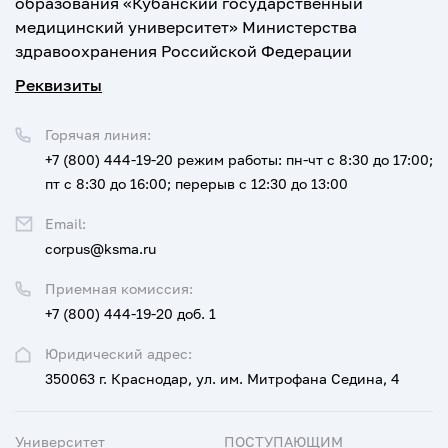
образования «Кубанский государственный
медицинский университет» Министерства
здравоохранения Российской Федерации
Реквизиты
Горячая линия:
+7 (800) 444-19-20
режим работы: пн-чт с 8:30 до 17:00;
пт с 8:30 до 16:00; перерыв с 12:30 до 13:00
Email:
corpus@ksma.ru
Приемная комиссия:
+7 (800) 444-19-20 доб. 1
Юридический адрес:
350063 г. Краснодар, ул. им. Митрофана Седина, 4
Университет
ПОСТУПАЮЩИМ