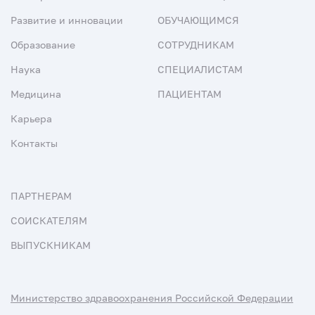
Развитие и инновации
ОБУЧАЮЩИМСЯ
Образование
СОТРУДНИКАМ
Наука
СПЕЦИАЛИСТАМ
Медицина
ПАЦИЕНТАМ
Карьера
Контакты
ПАРТНЕРАМ
СОИСКАТЕЛЯМ
ВЫПУСКНИКАМ
Министерство здравоохранения Российской Федерации