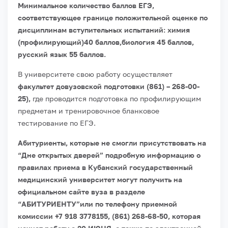
Минимальное количество баллов ЕГЭ,
соответствующее границе положительной оценке по
дисциплинам вступительных испытаний: химия
(профилирующий)40 баллов,биология 45 баллов,
русский язык 55 баллов.
В университете свою работу осуществляет
факультет довузовской подготовки (861) – 268-00-
25),
где проводится подготовка по профилирующим
предметам и тренировочное бланковое
тестирование по ЕГЭ.
Абитуриенты, которые не смогли присутствовать на
“Дне открытых дверей” подробную информацию о
правилах приема в Кубанский государственный
медицинский университет могут получить на
официальном сайте вуза в разделе
“АБИТУРИЕНТУ”или по телефону приемной
комиссии +7 918 3778155, (861) 268-68-50, которая