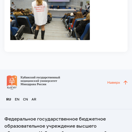
Наверх
RU
EN
CN
AR
Федеральное государственное бюджетное
образовательное учреждение высшего