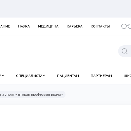
ВАНИЕ
НАУКА
МЕДИЦИНА
КАРЬЕРА
КОНТАКТЫ
АМ
СПЕЦИАЛИСТАМ
ПАЦИЕНТАМ
ПАРТНЕРАМ
ШК
 и спорт – вторая профессия врача»