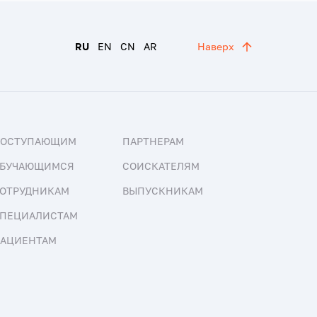
RU
EN
CN
AR
Наверх
ПОСТУПАЮЩИМ
ПАРТНЕРАМ
БУЧАЮЩИМСЯ
СОИСКАТЕЛЯМ
ОТРУДНИКАМ
ВЫПУСКНИКАМ
ПЕЦИАЛИСТАМ
АЦИЕНТАМ