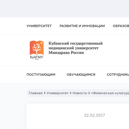
УНИВЕРСИТЕТ
РАЗВИТИЕ И ИННОВАЦИИ
ОБРАЗО
ПОСТУПАЮЩИМ
ОБУЧАЮЩИМСЯ
СОТРУДНИК
Главная
Университет
Новости
«Физическая культура
22.02.2017