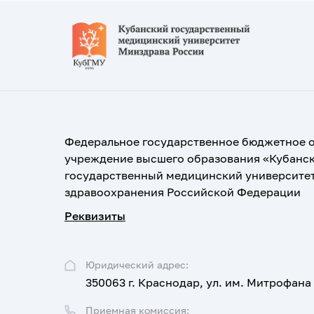
Федеральное государственное бюджетное 
учреждение высшего образования «Кубанс
государственный медицинский университе
здравоохранения Российской Федерации
Реквизиты
Юридический адрес:
350063 г. Краснодар, ул. им. Митрофана
Приемная комиссия: