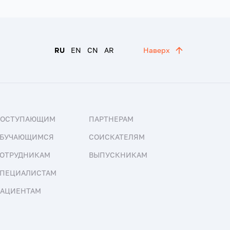
RU
EN
CN
AR
Наверх
ПОСТУПАЮЩИМ
ПАРТНЕРАМ
БУЧАЮЩИМСЯ
СОИСКАТЕЛЯМ
ОТРУДНИКАМ
ВЫПУСКНИКАМ
ПЕЦИАЛИСТАМ
АЦИЕНТАМ