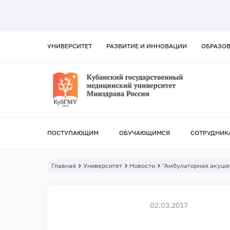
УНИВЕРСИТЕТ
РАЗВИТИЕ И ИННОВАЦИИ
ОБРАЗО
ПОСТУПАЮЩИМ
ОБУЧАЮЩИМСЯ
СОТРУДНИК
Главная
Университет
Новости
"Амбулаторная акуше
02.03.2017