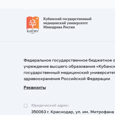
Федеральное государственное бюджетное 
учреждение высшего образования «Кубанс
государственный медицинский университе
здравоохранения Российской Федерации
Реквизиты
Юридический адрес:
350063 г. Краснодар, ул. им. Митрофана