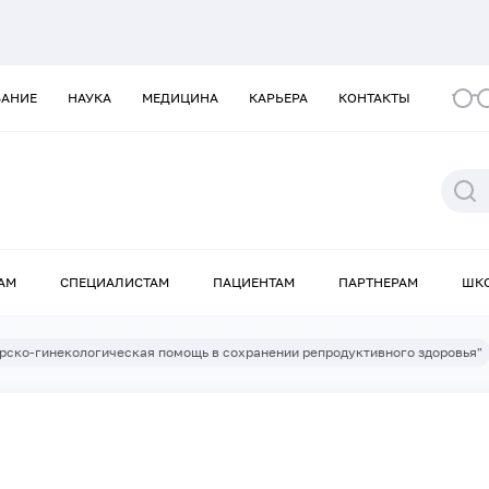
ВАНИЕ
НАУКА
МЕДИЦИНА
КАРЬЕРА
КОНТАКТЫ
АМ
СПЕЦИАЛИСТАМ
ПАЦИЕНТАМ
ПАРТНЕРАМ
ШК
рско-гинекологическая помощь в сохранении репродуктивного здоровья"