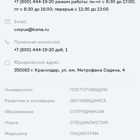
+7 (800) 444-19-20
режим работы: пн-чт с 8:30 до 17:00;
пт с 8:30 до 16:00; перерыв с 12:30 до 13:00
Email:
corpus@ksma.ru
Приемная комиссия:
+7 (800) 444-19-20 доб. 1
Юридический адрес:
350063 г. Краснодар, ул. им. Митрофана Седина, 4
Университет
ПОСТУПАЮЩИМ
Развитие и инновации
ОБУЧАЮЩИМСЯ
Образование
СОТРУДНИКАМ
Наука
СПЕЦИАЛИСТАМ
Медицина
ПАЦИЕНТАМ