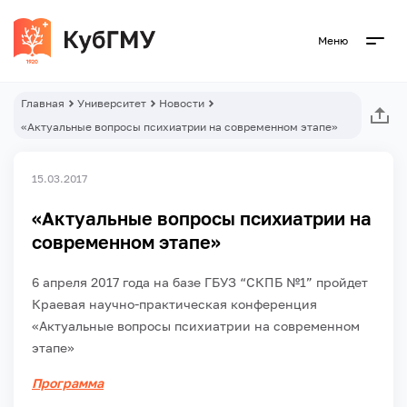
Меню
Главная
Университет
Новости
«Актуальные вопросы психиатрии на современном этапе»
15.03.2017
«Актуальные вопросы психиатрии на
современном этапе»
6 апреля 2017 года на базе ГБУЗ “СКПБ №1” пройдет
Краевая научно-практическая конференция
«Актуальные вопросы психиатрии на современном
этапе»
Программа