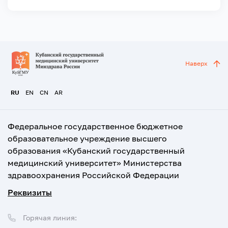
Наверх
RU
EN
CN
AR
Федеральное государственное бюджетное
образовательное учреждение высшего
образования «Кубанский государственный
медицинский университет» Министерства
здравоохранения Российской Федерации
Реквизиты
Горячая линия: