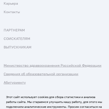
Карьера
Контакты
ПАРТНЕРАМ
СОИСКАТЕЛЯМ
ВЫПУСКНИКАМ
Министерство здравоохранения Российской Федерации
Сведения об образовательной организации
Абитуриенту
Наука и университеты
Этот сайт использует cookies для сбора статистики и анализа
работы сайта. Мы стараемся улучшить нашу работу, для этого мы
Условия использования материалов
подключили аналитические инструменты. Просим согласиться на