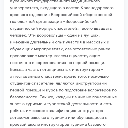
Кубанского государственного медицинского
университета, входящего в состав Краснодарского
краевого отделения Всероссийской общественной
молодежной организации «Всероссийский
студенческий корпус спасателей», всего двадцать
человек. Эти добровольцы – одни из лучших,
имеющие длительный опыт участия в массовых и
обучающих мероприятиях, самостоятельно ранее
проводившие мастер-классы и участвующие
постоянно в соревнованиях по первой помощи.
Большая часть потенциальных инструкторов –
аттестованные спасатели, кроме того, несколько
студентов-спасателей являются инструкторами
первой помощи и курса по подготовке волонтеров по
безопасности. Так же, каждый из них не понаслышке
знает о туризме и туристской деятельности и есть
ребята, имеющие квалификацию инструктора
детско-юношеского туризма или обучающиеся в
краевой школе инструкторов туризма базового