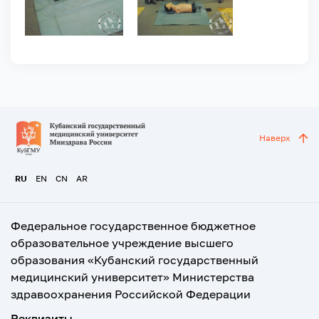
Наверх
RU
EN
CN
AR
Федеральное государственное бюджетное
образовательное учреждение высшего
образования «Кубанский государственный
медицинский университет» Министерства
здравоохранения Российской Федерации
Реквизиты