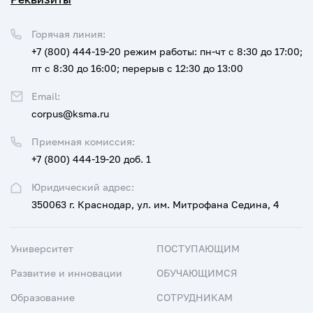
Горячая линия:
+7 (800) 444-19-20
режим работы: пн-чт с 8:30 до 17:00;
пт с 8:30 до 16:00; перерыв с 12:30 до 13:00
Email:
corpus@ksma.ru
Приемная комиссия:
+7 (800) 444-19-20 доб. 1
Юридический адрес:
350063 г. Краснодар, ул. им. Митрофана Седина, 4
Университет
ПОСТУПАЮЩИМ
Развитие и инновации
ОБУЧАЮЩИМСЯ
Образование
СОТРУДНИКАМ