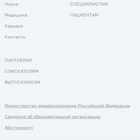
Наука
СПЕЦИАЛИСТАМ
Медицина
ПАЦИЕНТАМ
Карьера
Контакты
ПАРТНЕРАМ
СОИСКАТЕЛЯМ
ВЫПУСКНИКАМ
Министерство здравоохранения Российской Федерации
Сведения об образовательной организации
Абитуриенту
Наука и университеты