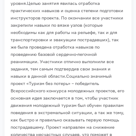
уровня.
Целью занятия явилась отработка
практических навыков и оценка степени подготовки
инструкторов проекта. По окончании все участники
закрепили навыки по вязке узлов (которые
необходимы как для работы на рельефе, так и для
транспортировки и эвакуации пострадавших), так
же была проведена отработка навыков по
проведению базовой сердечно-легочной
реанимации. Участники отлично выполнили все
задания, тем самым подтвердив свои знания и
навыки в данной области.
Социально значимый
проект «Туризм без потерь» – победитель
Всероссийского конкурса молодежных проектов, его
основная идея заключается в том, чтобы участник
движения молодежный туризм был обучен правилам
поведения в экстремальной ситуации, а так же тому,
как быстро и правильно оказывать первую помощь
пострадавшему.
Проект направлен на снижение
количества несчастных случаев, что поможет в