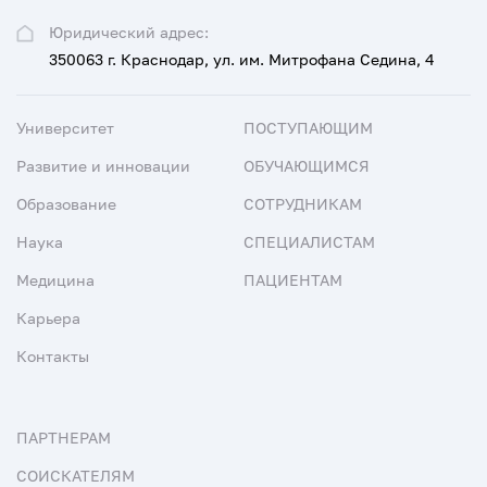
Юридический адрес:
350063 г. Краснодар, ул. им. Митрофана Седина, 4
Университет
ПОСТУПАЮЩИМ
Развитие и инновации
ОБУЧАЮЩИМСЯ
Образование
СОТРУДНИКАМ
Наука
СПЕЦИАЛИСТАМ
Медицина
ПАЦИЕНТАМ
Карьера
Контакты
ПАРТНЕРАМ
СОИСКАТЕЛЯМ