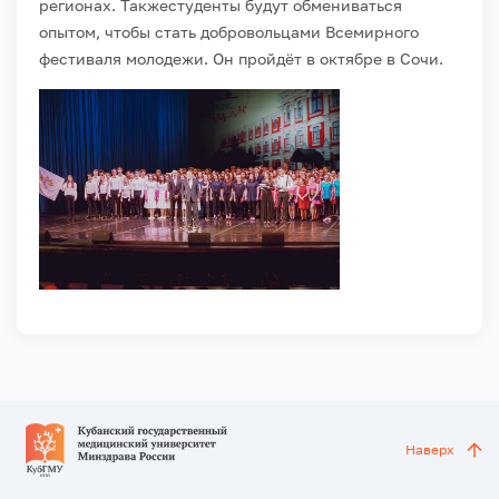
регионах. Такжестуденты будут обмениваться
опытом, чтобы стать добровольцами Всемирного
фестиваля молодежи. Он пройдёт в октябре в Сочи.
Наверх