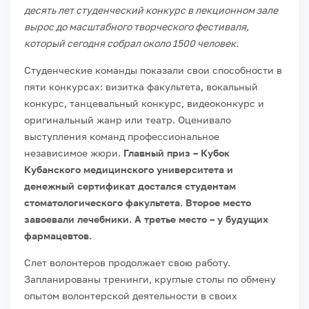
десять лет студенческий конкурс в лекционном зале
вырос до масштабного творческого фестиваля,
который сегодня собрал около 1500 человек.
Студенческие команды показали свои способности в
пяти конкурсах: визитка факультета, вокальный
конкурс, танцевальный конкурс, видеоконкурс и
оригинальный жанр или театр. Оценивало
выступления команд профессиональное
независимое жюри.
Главный приз – Кубок
Кубанского медицинского университета и
денежный сертификат достался студентам
стоматологического факультета. Второе место
завоевали лечебники. А третье место – у будущих
фармацевтов.
Слет волонтеров продолжает свою работу.
Запланированы тренинги, круглые столы по обмену
опытом волонтерской деятельности в своих