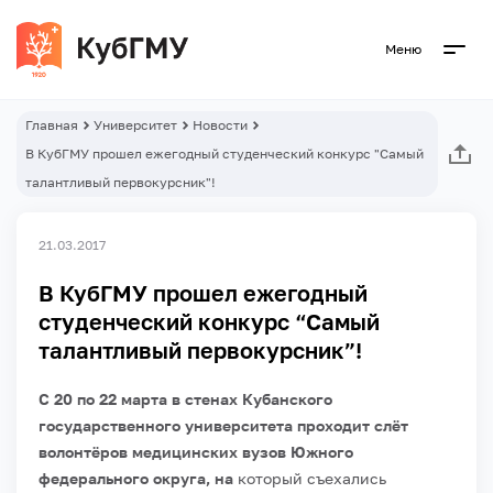
Меню
Главная
Университет
Новости
В КубГМУ прошел ежегодный студенческий конкурс "Самый
талантливый первокурсник"!
21.03.2017
В КубГМУ прошел ежегодный
студенческий конкурс “Самый
талантливый первокурсник”!
С 20 по 22 марта в стенах Кубанского
государственного университета проходит слёт
волонтёров медицинских вузов Южного
федерального округа, на
который съехались