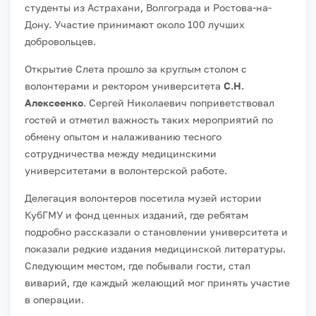
студенты из Астрахани, Волгограда и Ростова-на-
Дону. Участие принимают около 100 лучших
добровольцев.
Открытие Слета прошло за круглым столом с
волонтерами и ректором университета
С.Н.
Алексеенко
. Сергей Николаевич поприветствовал
гостей и отметил важность таких мероприятий по
обмену опытом и налаживанию тесного
сотрудничества между медицинскими
университетами в волонтерской работе.
Делегация волонтеров посетила музей истории
КубГМУ и фонд ценных изданий, где ребятам
подробно рассказали о становлении университета и
показали редкие издания медицинской литературы.
Следующим местом, где побывали гости, стал
виварий, где каждый желающий мог принять участие
в операции.