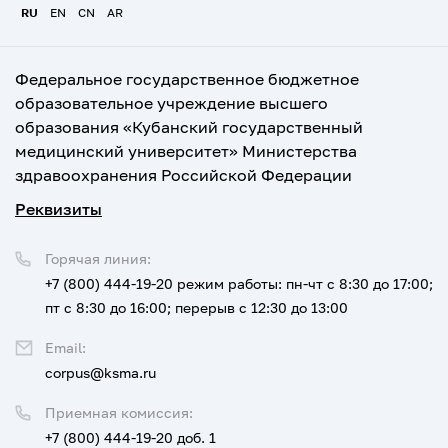
RU
EN
CN
AR
Федеральное государственное бюджетное
образовательное учреждение высшего
образования «Кубанский государственный
медицинский университет» Министерства
здравоохранения Российской Федерации
Реквизиты
Горячая линия:
+7 (800) 444-19-20
режим работы: пн-чт с 8:30 до 17:00;
пт с 8:30 до 16:00; перерыв с 12:30 до 13:00
Email:
corpus@ksma.ru
Приемная комиссия:
+7 (800) 444-19-20 доб. 1