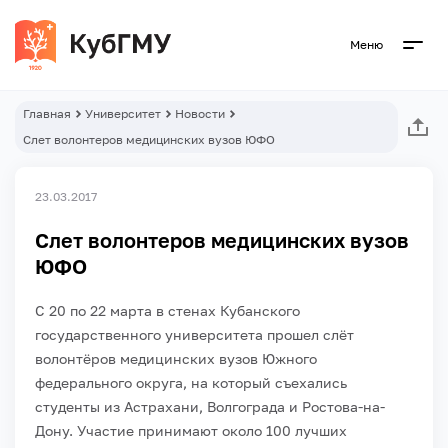
Меню
Главная
Университет
Новости
Слет волонтеров медицинских вузов ЮФО
23.03.2017
Слет волонтеров медицинских вузов
ЮФО
С 20 по 22 марта в стенах Кубанского
государственного университета прошел слёт
волонтёров медицинских вузов Южного
федерального округа, на который съехались
студенты из Астрахани, Волгограда и Ростова-на-
Дону. Участие принимают около 100 лучших