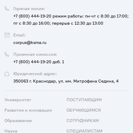
Горячая линия:
+7 (800) 444-19-20
режим работы: пн-чт с 8:30 до 17:00;
пт с 8:30 до 16:00; перерыв с 12:30 до 13:00
Email:
corpus@ksma.ru
Приемная комиссия:
+7 (800) 444-19-20 доб. 1
Юридический адрес:
350063 г. Краснодар, ул. им. Митрофана Седина, 4
Университет
ПОСТУПАЮЩИМ
Развитие и инновации
ОБУЧАЮЩИМСЯ
Образование
СОТРУДНИКАМ
Наука
СПЕЦИАЛИСТАМ