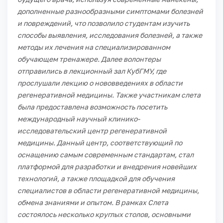
дополненные разнообразными симптомами болезней
и повреждений, что позволило студентам изучить
способы выявления, исследования болезней, а также
методы их лечения на специализированном
обучающем тренажере. Далее волонтеры
отправились в лекционный зал КубГМУ, где
прослушали лекцию о нововведениях в области
регенеративной медицины. Также участникам слета
была предоставлена возможность посетить
международный научный клинико-
исследовательский центр регенеративной
медицины. Данный центр, соответствующий по
оснащению самым современным стандартам, стал
платформой для разработки и внедрения новейших
технологий, а также площадкой для обучения
специалистов в области регенеративной медицины,
обмена знаниями и опытом.
В рамках Слета
состоялось несколько круглых столов, основными