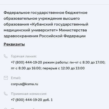
Федеральное государственное бюджетное
образовательное учреждение высшего
образования «Кубанский государственный
медицинский университет» Министерства
здравоохранения Российской Федерации
Реквизиты
Горячая линия:
+7 (800) 444-19-20
режим работы: пн-чт с 8:30 до 17:00;
пт с 8:30 до 16:00; перерыв с 12:30 до 13:00
Email:
corpus@ksma.ru
Приемная комиссия:
+7 (800) 444-19-20 доб. 1