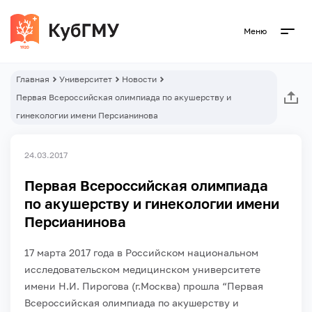
Меню
Главная
Университет
Новости
Первая Всероссийская олимпиада по акушерству и
гинекологии имени Персианинова
24.03.2017
Первая Всероссийская олимпиада
по акушерству и гинекологии имени
Персианинова
17 марта 2017 года в Российском национальном
исследовательском медицинском университете
имени Н.И. Пирогова (г.Москва) прошла “Первая
Всероссийская олимпиада по акушерству и