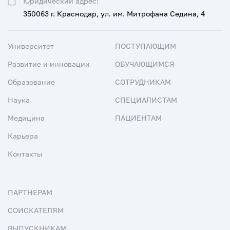
Юридический адрес:
350063 г. Краснодар, ул. им. Митрофана Седина, 4
Университет
ПОСТУПАЮЩИМ
Развитие и инновации
ОБУЧАЮЩИМСЯ
Образование
СОТРУДНИКАМ
Наука
СПЕЦИАЛИСТАМ
Медицина
ПАЦИЕНТАМ
Карьера
Контакты
ПАРТНЕРАМ
СОИСКАТЕЛЯМ
ВЫПУСКНИКАМ