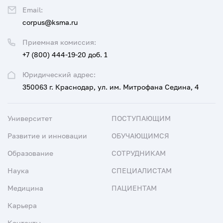
Email:
corpus@ksma.ru
Приемная комиссия:
+7 (800) 444-19-20 доб. 1
Юридический адрес:
350063 г. Краснодар, ул. им. Митрофана Седина, 4
Университет
ПОСТУПАЮЩИМ
Развитие и инновации
ОБУЧАЮЩИМСЯ
Образование
СОТРУДНИКАМ
Наука
СПЕЦИАЛИСТАМ
Медицина
ПАЦИЕНТАМ
Карьера
Контакты