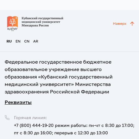
Наверх
RU
EN
CN
AR
Федеральное государственное бюджетное
образовательное учреждение высшего
образования «Кубанский государственный
медицинский университет» Министерства
здравоохранения Российской Федерации
Реквизиты
Горячая линия:
+7 (800) 444-19-20
режим работы: пн-чт с 8:30 до 17:00;
пт с 8:30 до 16:00; перерыв с 12:30 до 13:00