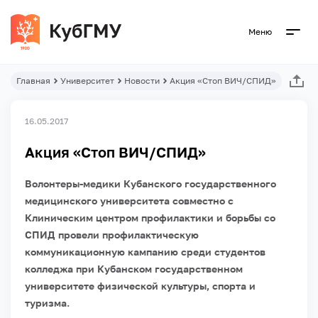
Меню
Главная
Университет
Новости
Акция «Стоп ВИЧ/СПИД»
16.05.2017
Акция «Стоп ВИЧ/СПИД»
Волонтеры-медики Кубанского государственного
медицинского университета совместно с
Клиническим центром профилактики и борьбы со
СПИД провели профилактическую
коммуникационную кампанию среди студентов
колледжа при Кубанском государственном
университете физической культуры, спорта и
туризма.