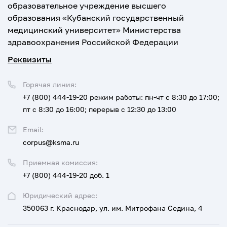
образовательное учреждение высшего
образования «Кубанский государственный
медицинский университет» Министерства
здравоохранения Российской Федерации
Реквизиты
Горячая линия:
+7 (800) 444-19-20
режим работы: пн-чт с 8:30 до 17:00;
пт с 8:30 до 16:00; перерыв с 12:30 до 13:00
Email:
corpus@ksma.ru
Приемная комиссия:
+7 (800) 444-19-20 доб. 1
Юридический адрес:
350063 г. Краснодар, ул. им. Митрофана Седина, 4