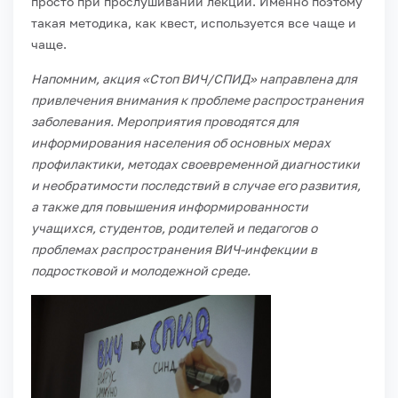
просто при прослушивании лекции. Именно поэтому
такая методика, как квест, используется все чаще и
чаще.
Напомним, акция «Стоп ВИЧ/СПИД» направлена для
привлечения внимания к проблеме распространения
заболевания. Мероприятия проводятся для
информирования населения об основных мерах
профилактики, методах своевременной диагностики
и необратимости последствий в случае его развития,
а также для повышения информированности
учащихся, студентов, родителей и педагогов о
проблемах распространения ВИЧ-инфекции в
подростковой и молодежной среде.