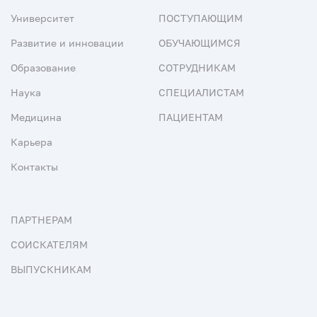
Университет
ПОСТУПАЮЩИМ
Развитие и инновации
ОБУЧАЮЩИМСЯ
Образование
СОТРУДНИКАМ
Наука
СПЕЦИАЛИСТАМ
Медицина
ПАЦИЕНТАМ
Карьера
Контакты
ПАРТНЕРАМ
СОИСКАТЕЛЯМ
ВЫПУСКНИКАМ