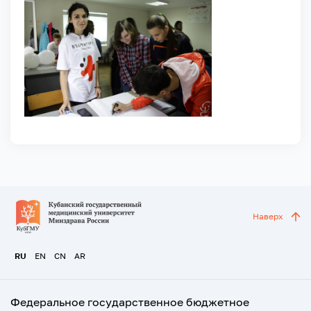
Наверх
RU
EN
CN
AR
Федеральное государственное бюджетное