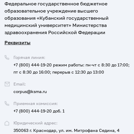
Федеральное государственное бюджетное
образовательное учреждение высшего
образования «Кубанский государственный
медицинский университет» Министерства
здравоохранения Российской Федерации
Реквизиты
Горячая линия:
+7 (800) 444-19-20
режим работы: пн-чт с 8:30 до 17:00;
пт с 8:30 до 16:00; перерыв с 12:30 до 13:00
Email:
corpus@ksma.ru
Приемная комиссия:
+7 (800) 444-19-20 доб. 1
Юридический адрес:
350063 г. Краснодар, ул. им. Митрофана Седина, 4