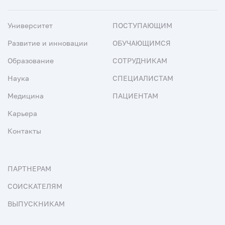
Университет
ПОСТУПАЮЩИМ
Развитие и инновации
ОБУЧАЮЩИМСЯ
Образование
СОТРУДНИКАМ
Наука
СПЕЦИАЛИСТАМ
Медицина
ПАЦИЕНТАМ
Карьера
Контакты
ПАРТНЕРАМ
СОИСКАТЕЛЯМ
ВЫПУСКНИКАМ