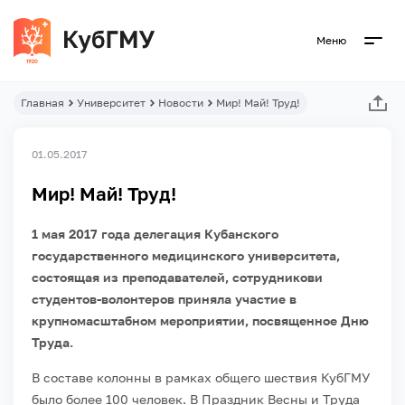
Меню
Главная
Университет
Новости
Мир! Май! Труд!
01.05.2017
Мир! Май! Труд!
1 мая 2017 года делегация Кубанского
государственного медицинского университета,
состоящая из преподавателей, сотрудникови
студентов-волонтеров приняла участие в
крупномасштабном мероприятии, посвященное Дню
Труда.
В составе колонны в рамках общего шествия КубГМУ
было более 100 человек.
В Праздник Весны и Труда