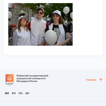
Наверх
RU
EN
CN
AR