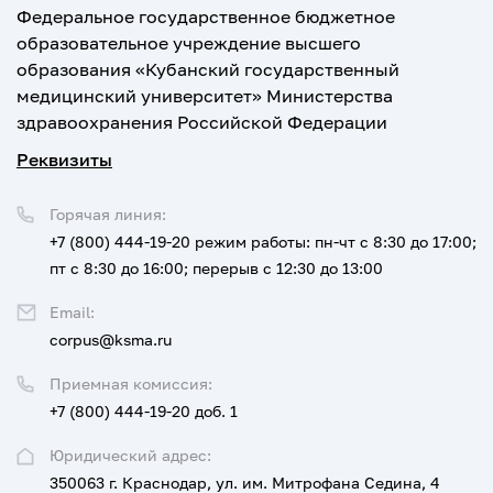
Федеральное государственное бюджетное
образовательное учреждение высшего
образования «Кубанский государственный
медицинский университет» Министерства
здравоохранения Российской Федерации
Реквизиты
Горячая линия:
+7 (800) 444-19-20
режим работы: пн-чт с 8:30 до 17:00;
пт с 8:30 до 16:00; перерыв с 12:30 до 13:00
Email:
corpus@ksma.ru
Приемная комиссия:
+7 (800) 444-19-20 доб. 1
Юридический адрес:
350063 г. Краснодар, ул. им. Митрофана Седина, 4