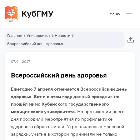
Меню
Главная
Университет
Новости
Всероссийский день здоровья
07.04.2017
Всероссийский день здоровья
Ежегодно 7 апреля отмечается Всероссийский день
здоровья. Вот и в этом году данный праздник не
прошёл мимо Кубанского государственного
медицинского университета.
На протяжении всего
дня проходили мероприятия по профилактике
здорового образа жизни. Утро началось с массовой
зарядки, учатие в которой принимали не только