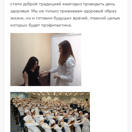
стало доброй традицией ежегодно проводить день
здоровья. Мы не только прививаем здоровый образ
жизни, но и готовим будущих врачей, главной целью
которых будет профилактика.