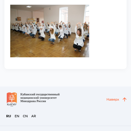
Наверх
RU
EN
CN
AR