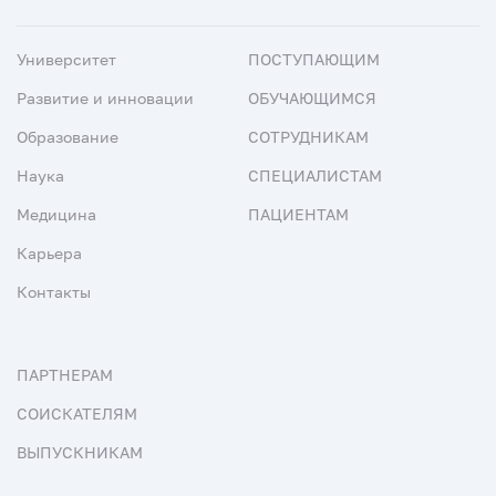
Университет
ПОСТУПАЮЩИМ
Развитие и инновации
ОБУЧАЮЩИМСЯ
Образование
СОТРУДНИКАМ
Наука
СПЕЦИАЛИСТАМ
Медицина
ПАЦИЕНТАМ
Карьера
Контакты
ПАРТНЕРАМ
СОИСКАТЕЛЯМ
ВЫПУСКНИКАМ