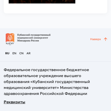
Наверх
RU
EN
CN
AR
Федеральное государственное бюджетное
образовательное учреждение высшего
образования «Кубанский государственный
медицинский университет» Министерства
здравоохранения Российской Федерации
Реквизиты