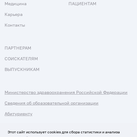
Медицина
ПАЦИЕНТАМ
Карьера
Контакты
ПАРТНЕРАМ
СОИСКАТЕЛЯМ
ВЫПУСКНИКАМ
Министерство здравоохранения Российской Федерации
Сведения об образовательной организации
Абитуриенту
Наука и университеты
Этот сайт использует cookies для сбора статистики и анализа