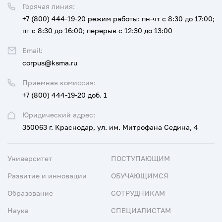
Горячая линия:
+7 (800) 444-19-20
режим работы: пн-чт с 8:30 до 17:00;
пт с 8:30 до 16:00; перерыв с 12:30 до 13:00
Email:
corpus@ksma.ru
Приемная комиссия:
+7 (800) 444-19-20 доб. 1
Юридический адрес:
350063 г. Краснодар, ул. им. Митрофана Седина, 4
Университет
ПОСТУПАЮЩИМ
Развитие и инновации
ОБУЧАЮЩИМСЯ
Образование
СОТРУДНИКАМ
Наука
СПЕЦИАЛИСТАМ