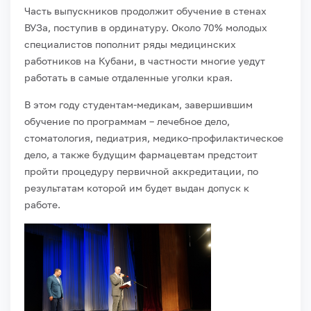
Часть выпускников продолжит обучение в стенах
ВУЗа, поступив в ординатуру. Около 70% молодых
специалистов пополнит ряды медицинских
работников на Кубани, в частности многие уедут
работать в самые отдаленные уголки края.
В этом году студентам-медикам, завершившим
обучение по программам – лечебное дело,
стоматология, педиатрия, медико-профилактическое
дело, а также будущим фармацевтам предстоит
пройти процедуру первичной аккредитации, по
результатам которой им будет выдан допуск к
работе.