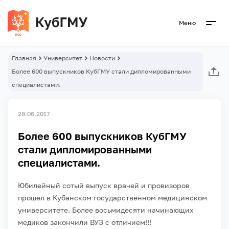
Меню
Главная
Университет
Новости
Более 600 выпускников КубГМУ стали дипломированными
специалистами.
28.06.2017
Более 600 выпускников КубГМУ
стали дипломированными
специалистами.
Юбилейный сотый выпуск врачей и провизоров
прошел в Кубанском государственном медицинском
университете.
Более восьмидесяти начинающих
медиков закончили ВУЗ с отличием!!!