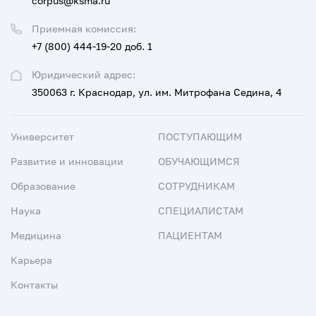
corpus@ksma.ru
Приемная комиссия:
+7 (800) 444-19-20 доб. 1
Юридический адрес:
350063 г. Краснодар, ул. им. Митрофана Седина, 4
Университет
ПОСТУПАЮЩИМ
Развитие и инновации
ОБУЧАЮЩИМСЯ
Образование
СОТРУДНИКАМ
Наука
СПЕЦИАЛИСТАМ
Медицина
ПАЦИЕНТАМ
Карьера
Контакты