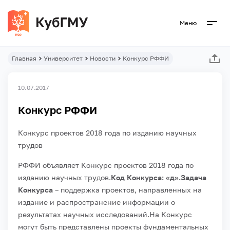
Меню
Главная
Университет
Новости
Конкурс РФФИ
10.07.2017
Конкурс РФФИ
Конкурс проектов 2018 года по изданию научных
трудов
РФФИ объявляет Конкурс проектов 2018 года по
изданию научных трудов.
Код Конкурса: «д».
Задача
Конкурса
– поддержка проектов, направленных на
издание и распространение информации о
результатах научных исследований.
На Конкурс
могут быть представлены проекты фундаментальных