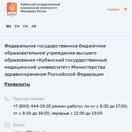
Наверх
RU
EN
CN
AR
Федеральное государственное бюджетное
образовательное учреждение высшего
образования «Кубанский государственный
медицинский университет» Министерства
здравоохранения Российской Федерации
Реквизиты
Горячая линия:
+7 (800) 444-19-20
режим работы: пн-чт с 8:30 до 17:00;
пт с 8:30 до 16:00; перерыв с 12:30 до 13:00
Email: