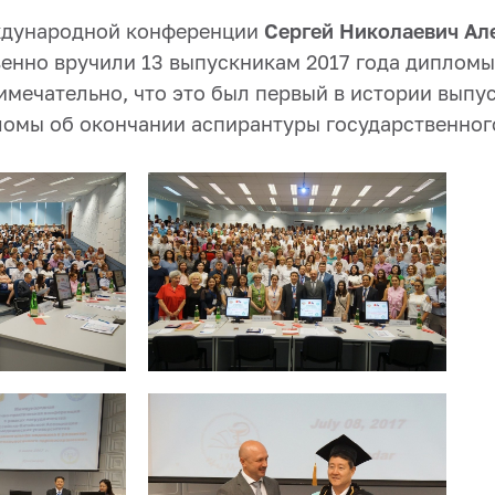
ждународной конференции
Сергей Николаевич Ал
енно вручили 13 выпускникам 2017 года дипломы
мечательно, что это был первый в истории выпус
омы об окончании аспирантуры государственног