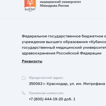
Федеральное государственное бюджетное 
учреждение высшего образования «Кубанс
государственный медицинский университе
здравоохранения Российской Федерации
Реквизиты
Юридический адрес:
350063 г. Краснодар, ул. им. Митрофана
Приемная комиссия:
+7 (800) 444-19-20 доб. 1