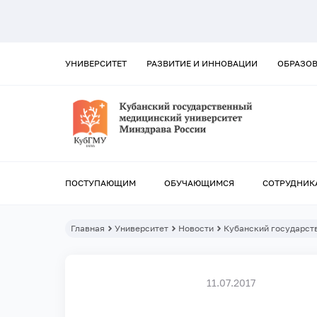
УНИВЕРСИТЕТ
РАЗВИТИЕ И ИННОВАЦИИ
ОБРАЗО
ПОСТУПАЮЩИМ
ОБУЧАЮЩИМСЯ
СОТРУДНИК
Главная
Университет
Новости
Кубанский государст
11.07.2017