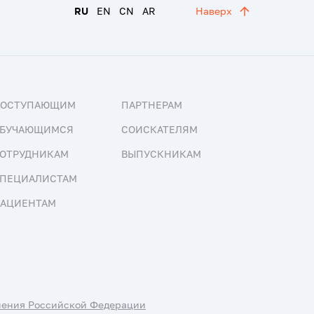
RU
EN
CN
AR
Наверх
ПОСТУПАЮЩИМ
ПАРТНЕРАМ
БУЧАЮЩИМСЯ
СОИСКАТЕЛЯМ
ОТРУДНИКАМ
ВЫПУСКНИКАМ
ПЕЦИАЛИСТАМ
АЦИЕНТАМ
нения Российской Федерации