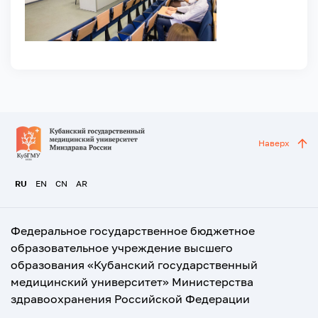
Наверх
RU
EN
CN
AR
Федеральное государственное бюджетное
образовательное учреждение высшего
образования «Кубанский государственный
медицинский университет» Министерства
здравоохранения Российской Федерации