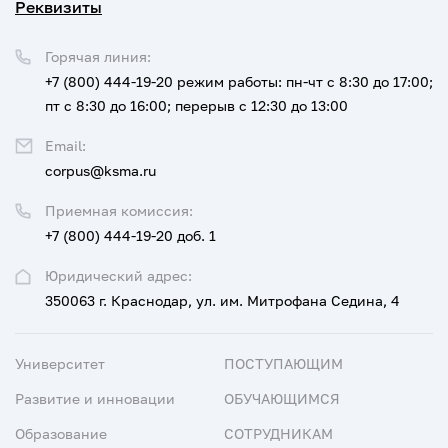
Реквизиты
Горячая линия:
+7 (800) 444-19-20
режим работы: пн-чт с 8:30 до 17:00;
пт с 8:30 до 16:00; перерыв с 12:30 до 13:00
Email:
corpus@ksma.ru
Приемная комиссия:
+7 (800) 444-19-20 доб. 1
Юридический адрес:
350063 г. Краснодар, ул. им. Митрофана Седина, 4
Университет
ПОСТУПАЮЩИМ
Развитие и инновации
ОБУЧАЮЩИМСЯ
Образование
СОТРУДНИКАМ