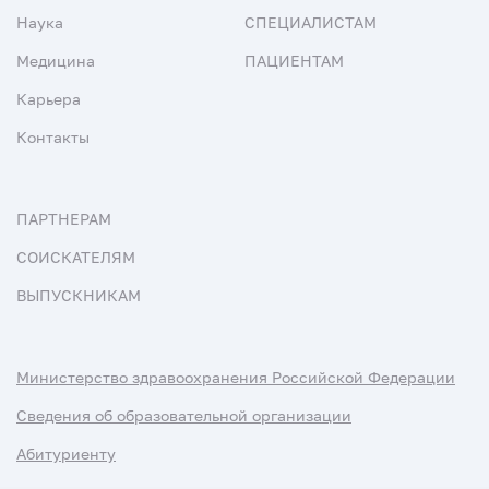
Наука
СПЕЦИАЛИСТАМ
Медицина
ПАЦИЕНТАМ
Карьера
Контакты
ПАРТНЕРАМ
СОИСКАТЕЛЯМ
ВЫПУСКНИКАМ
Министерство здравоохранения Российской Федерации
Сведения об образовательной организации
Абитуриенту