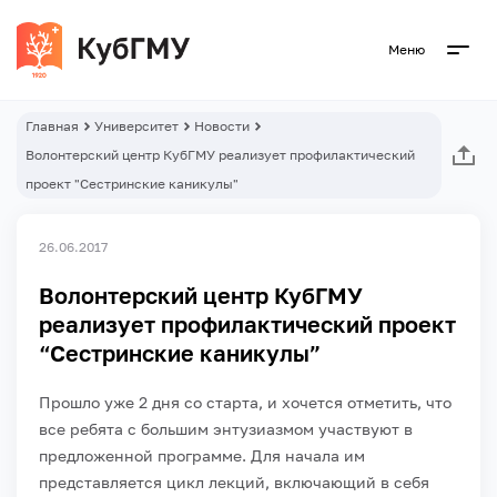
Меню
Главная
Университет
Новости
Волонтерский центр КубГМУ реализует профилактический
проект "Сестринские каникулы"
26.06.2017
Волонтерский центр КубГМУ
реализует профилактический проект
“Сестринские каникулы”
Прошло уже 2 дня со старта, и хочется отметить, что
все ребята с большим энтузиазмом участвуют в
предложенной программе. Для начала им
представляется цикл лекций, включающий в себя