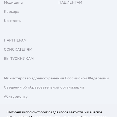
Медицина
ПАЦИЕНТАМ
Карьера
Контакты
ПАРТНЕРАМ
СОИСКАТЕЛЯМ
ВЫПУСКНИКАМ
Министерство здравоохранения Российской Федерации
Сведения об образовательной организации
Абитуриенту
Наука и университеты
Этот сайт использует cookies для сбора статистики и анализа