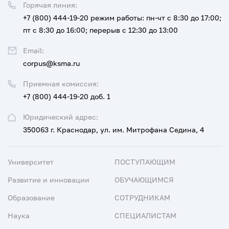
Горячая линия:
+7 (800) 444-19-20
режим работы: пн-чт с 8:30 до 17:00;
пт с 8:30 до 16:00; перерыв с 12:30 до 13:00
Email:
corpus@ksma.ru
Приемная комиссия:
+7 (800) 444-19-20 доб. 1
Юридический адрес:
350063 г. Краснодар, ул. им. Митрофана Седина, 4
Университет
ПОСТУПАЮЩИМ
Развитие и инновации
ОБУЧАЮЩИМСЯ
Образование
СОТРУДНИКАМ
Наука
СПЕЦИАЛИСТАМ