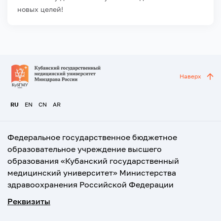
новых целей!
Наверх
RU
EN
CN
AR
Федеральное государственное бюджетное
образовательное учреждение высшего
образования «Кубанский государственный
медицинский университет» Министерства
здравоохранения Российской Федерации
Реквизиты