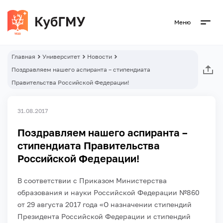
Меню
Главная
Университет
Новости
Поздравляем нашего аспиранта – стипендиата
Правительства Российской Федерации!
31.08.2017
Поздравляем нашего аспиранта –
стипендиата Правительства
Российской Федерации!
В соответствии с Приказом Министерства
образования и науки Российской Федерации №860
от 29 августа 2017 года «О назначении стипендий
Президента Российской Федерации и стипендий