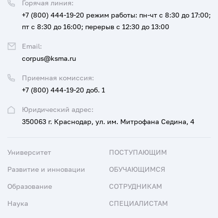
Горячая линия:
+7 (800) 444-19-20
режим работы: пн-чт с 8:30 до 17:00;
пт с 8:30 до 16:00; перерыв с 12:30 до 13:00
Email:
corpus@ksma.ru
Приемная комиссия:
+7 (800) 444-19-20 доб. 1
Юридический адрес:
350063 г. Краснодар, ул. им. Митрофана Седина, 4
Университет
ПОСТУПАЮЩИМ
Развитие и инновации
ОБУЧАЮЩИМСЯ
Образование
СОТРУДНИКАМ
Наука
СПЕЦИАЛИСТАМ