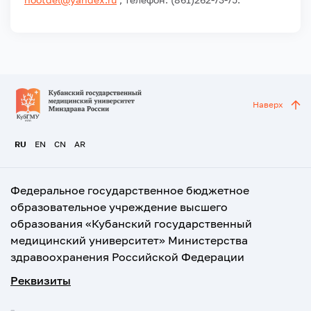
Наверх
RU
EN
CN
AR
Федеральное государственное бюджетное
образовательное учреждение высшего
образования «Кубанский государственный
медицинский университет» Министерства
здравоохранения Российской Федерации
Реквизиты