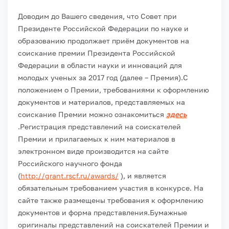
Доводим до Вашего сведения, что Совет при
Президенте Российской Федерации по науке и
образованию продолжает приём документов на
соискание премии Президента Российской
Федерации в области науки и инноваций для
молодых ученых за 2017 год (далее – Премия).
С
положением о Премии, требованиями к оформлению
документов и материалов, представляемых на
соискание Премии можно ознакомиться
здесь
.
Регистрация представлений на соискателей
Премии и прилагаемых к ним материалов в
электронном виде производится на сайте
Российского научного фонда
(
http://grant.rscf.ru/awards/
), и является
обязательным требованием участия в конкурсе. На
сайте также размещены требования к оформлению
документов и форма представления.
Бумажные
оригиналы представлений на соискателей Премии и