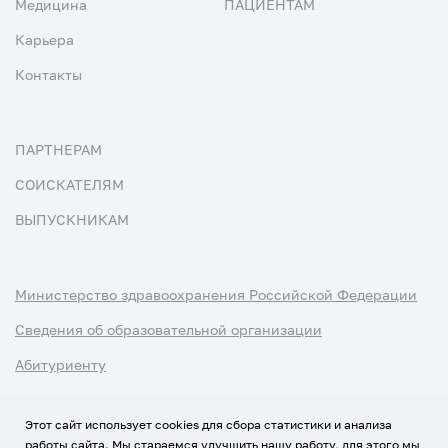
Медицина
ПАЦИЕНТАМ
Карьера
Контакты
ПАРТНЕРАМ
СОИСКАТЕЛЯМ
ВЫПУСКНИКАМ
Министерство здравоохранения Российской Федерации
Сведения об образовательной организации
Абитуриенту
Наука и университеты
Этот сайт использует cookies для сбора статистики и анализа
работы сайта. Мы стараемся улучшить нашу работу, для этого мы