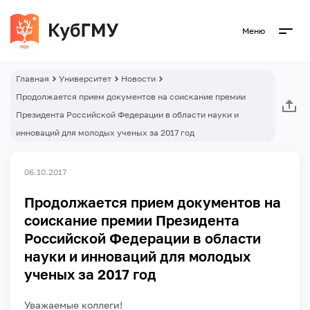
Меню
Главная
Университет
Новости
Продолжается прием документов на соискание премии
Президента Российской Федерации в области науки и
инноваций для молодых ученых за 2017 год
06.10.2017
Продолжается прием документов на
соискание премии Президента
Российской Федерации в области
науки и инноваций для молодых
ученых за 2017 год
Уважаемые коллеги!