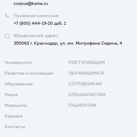
corpus@ksma.ru
Приемная комиссия:
+7 (800) 444-19-20 доб. 1
Юридический адрес:
350063 г. Краснодар, ул. им. Митрофана Седина, 4
Университет
ПОСТУПАЮЩИМ
Развитие и инновации
ОБУЧАЮЩИМСЯ
Образование
СОТРУДНИКАМ
Наука
СПЕЦИАЛИСТАМ
Медицина
ПАЦИЕНТАМ
Карьера
Контакты