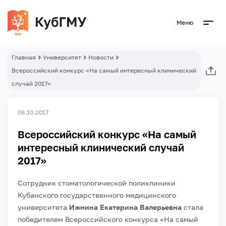
Меню
Главная
Университет
Новости
Всероссийский конкурс «На самый интересный клинический
случай 2017»
06.10.2017
Всероссийский конкурс «На самый
интересный клинический случай
2017»
Сотрудник стоматологической поликлиники
Кубанского государственного медицинского
университета
Ижнина Екатерина Валерьевна
стала
победителем Всероссийского конкурса «На самый