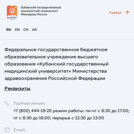
Наверх
RU
EN
CN
AR
Федеральное государственное бюджетное
образовательное учреждение высшего
образования «Кубанский государственный
медицинский университет» Министерства
здравоохранения Российской Федерации
Реквизиты
Горячая линия:
+7 (800) 444-19-20
режим работы: пн-чт с 8:30 до 17:00;
пт с 8:30 до 16:00; перерыв с 12:30 до 13:00
Email: