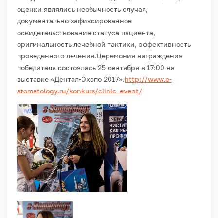
оценки являлись необычность случая,
документально зафиксированное
освидетельствование статуса пациента,
оригинальность лечебной тактики, эффективность
проведенного лечения.
Церемония награждения
победителя состоялась 25 сентября в 17:00 на
выставке «Дентал-Экспо 2017».
http://www.e-
stomatology.ru/konkurs/clinic_event/