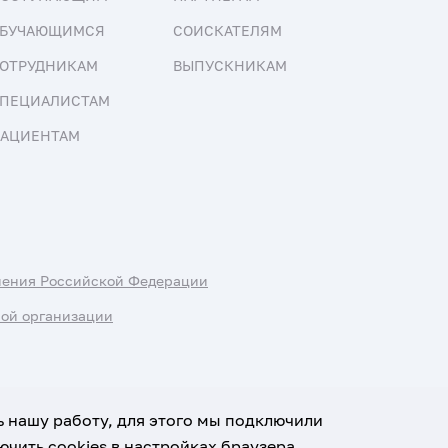
БУЧАЮЩИМСЯ
СОИСКАТЕЛЯМ
ОТРУДНИКАМ
ВЫПУСКНИКАМ
ПЕЦИАЛИСТАМ
АЦИЕНТАМ
нения Российской Федерации
ной организации
ь нашу работу, для этого мы подключили
чить cookies в настройках браузера.