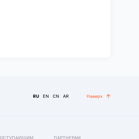
RU
EN
CN
AR
Наверх
ПОСТУПАЮЩИМ
ПАРТНЕРАМ