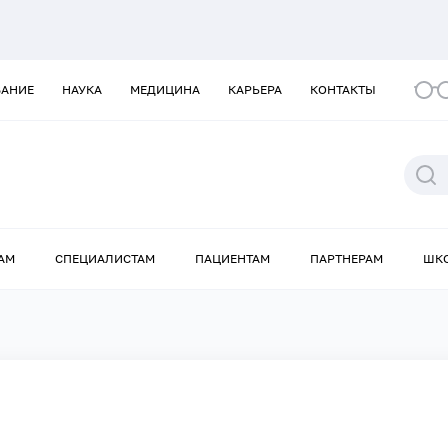
ВАНИЕ
НАУКА
МЕДИЦИНА
КАРЬЕРА
КОНТАКТЫ
АМ
СПЕЦИАЛИСТАМ
ПАЦИЕНТАМ
ПАРТНЕРАМ
ШК