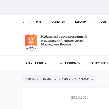
УНИВЕРСИТЕТ
РАЗВИТИЕ И ИННОВАЦИИ
ОБРАЗО
ПОСТУПАЮЩИМ
ОБУЧАЮЩИМСЯ
СОТРУДНИК
Главная
Университет
Новости
"У.М.Н.И.К."
23.10.2017