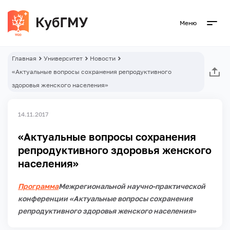
Меню
Главная
Университет
Новости
«Актуальные вопросы сохранения репродуктивного
здоровья женского населения»
14.11.2017
«Актуальные вопросы сохранения
репродуктивного здоровья женского
населения»
Программа
Межрегиональной научно-практической
конференции «Актуальные вопросы сохранения
репродуктивного здоровья женского населения»