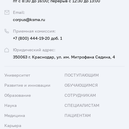
пт с 8:30 до 16:00; перерыв с 12:30 до 13:00
Email:
corpus@ksma.ru
Приемная комиссия:
+7 (800) 444-19-20 доб. 1
Юридический адрес:
350063 г. Краснодар, ул. им. Митрофана Седина, 4
Университет
ПОСТУПАЮЩИМ
Развитие и инновации
ОБУЧАЮЩИМСЯ
Образование
СОТРУДНИКАМ
Наука
СПЕЦИАЛИСТАМ
Медицина
ПАЦИЕНТАМ
Карьера