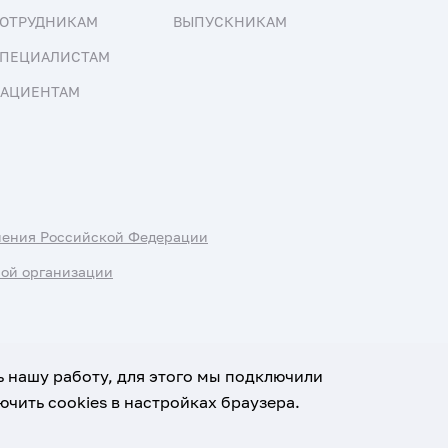
ОТРУДНИКАМ
ВЫПУСКНИКАМ
ПЕЦИАЛИСТАМ
АЦИЕНТАМ
нения Российской Федерации
ной организации
ь нашу работу, для этого мы подключили
чить cookies в настройках браузера.