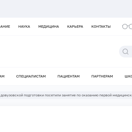
ВАНИЕ
НАУКА
МЕДИЦИНА
КАРЬЕРА
КОНТАКТЫ
АМ
СПЕЦИАЛИСТАМ
ПАЦИЕНТАМ
ПАРТНЕРАМ
ШК
 довузовской подготовки посетили занятие по оказанию первой медицинс