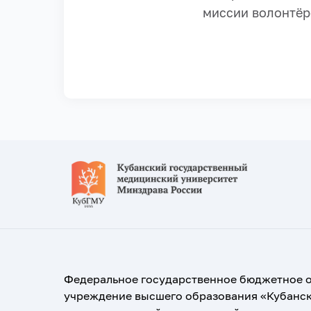
миссии волонтёр
Федеральное государственное бюджетное 
учреждение высшего образования «Кубанс