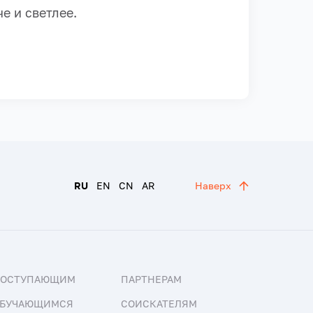
е и светлее.
RU
EN
CN
AR
Наверх
ПОСТУПАЮЩИМ
ПАРТНЕРАМ
БУЧАЮЩИМСЯ
СОИСКАТЕЛЯМ