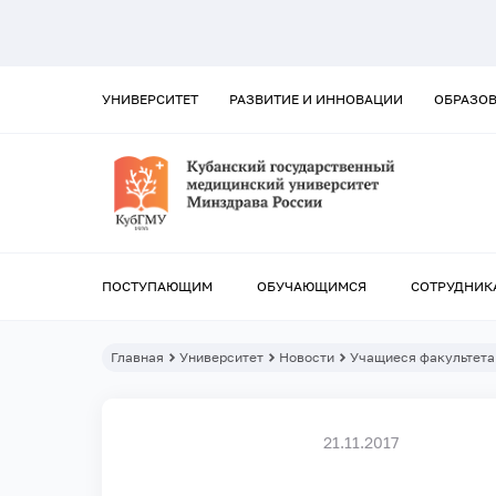
УНИВЕРСИТЕТ
РАЗВИТИЕ И ИННОВАЦИИ
ОБРАЗО
ПОСТУПАЮЩИМ
ОБУЧАЮЩИМСЯ
СОТРУДНИК
Главная
Университет
Новости
Учащиеся факультета
21.11.2017