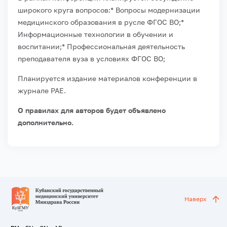
широкого круга вопросов:
* Вопросы модернизации
медицинского образования в русле ФГОС ВО;
*
Информационные технологии в обучении и
воспитании;
* Профессиональная деятельность
преподавателя вуза в условиях ФГОС ВО;
Планируется издание материалов конференции в
журнале РАЕ.
О правилах для авторов будет объявлено
дополнительно.
Наверх