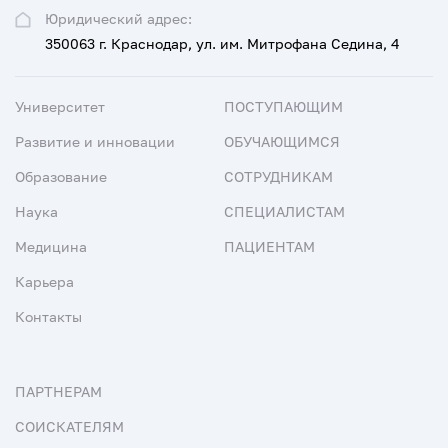
Юридический адрес:
350063 г. Краснодар, ул. им. Митрофана Седина, 4
Университет
ПОСТУПАЮЩИМ
Развитие и инновации
ОБУЧАЮЩИМСЯ
Образование
СОТРУДНИКАМ
Наука
СПЕЦИАЛИСТАМ
Медицина
ПАЦИЕНТАМ
Карьера
Контакты
ПАРТНЕРАМ
СОИСКАТЕЛЯМ