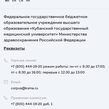
RU
EN
CN
AR
Федеральное государственное бюджетное
образовательное учреждение высшего
образования «Кубанский государственный
медицинский университет» Министерства
здравоохранения Российской Федерации
Реквизиты
Горячая линия:
+7 (800) 444-19-20
режим работы: пн-чт с 8:30 до 17:00;
пт с 8:30 до 16:00; перерыв с 12:30 до 13:00
Email:
corpus@ksma.ru
Приемная комиссия:
+7 (800) 444-19-20 доб. 1