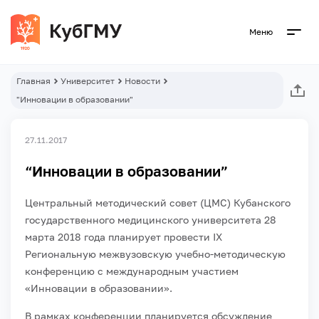
Меню
Главная
Университет
Новости
"Инновации в образовании"
27.11.2017
“Инновации в образовании”
Центральный методический совет (ЦМС) Кубанского
государственного медицинского университета 28
марта 2018 года планирует провести IX
Региональную межвузовскую учебно-методическую
конференцию с международным участием
«Инновации в образовании».
В рамках конференции планируется обсуждение