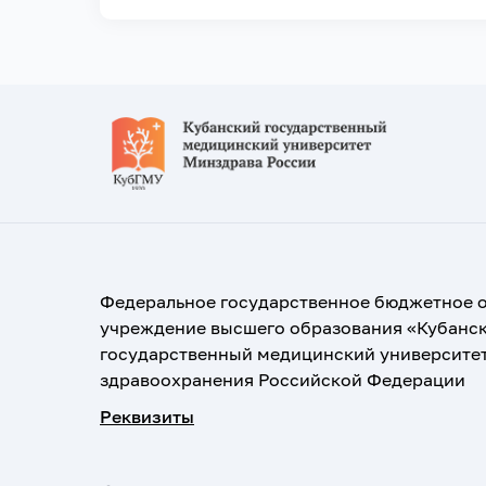
Федеральное государственное бюджетное 
учреждение высшего образования «Кубанс
государственный медицинский университе
здравоохранения Российской Федерации
Реквизиты