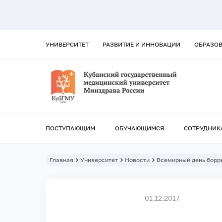
УНИВЕРСИТЕТ
РАЗВИТИЕ И ИННОВАЦИИ
ОБРАЗО
ПОСТУПАЮЩИМ
ОБУЧАЮЩИМСЯ
СОТРУДНИК
Главная
Университет
Новости
Всемирный день борр
01.12.2017