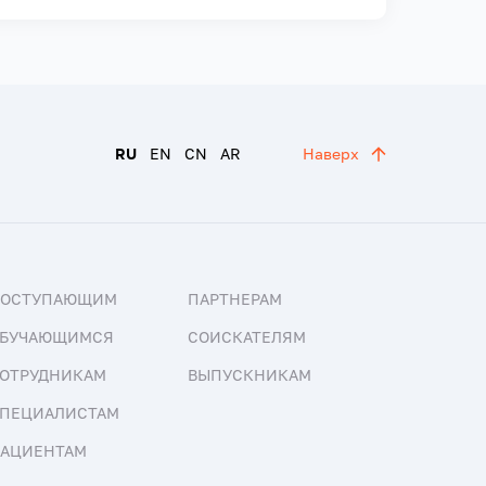
RU
EN
CN
AR
Наверх
ПОСТУПАЮЩИМ
ПАРТНЕРАМ
БУЧАЮЩИМСЯ
СОИСКАТЕЛЯМ
ОТРУДНИКАМ
ВЫПУСКНИКАМ
ПЕЦИАЛИСТАМ
АЦИЕНТАМ