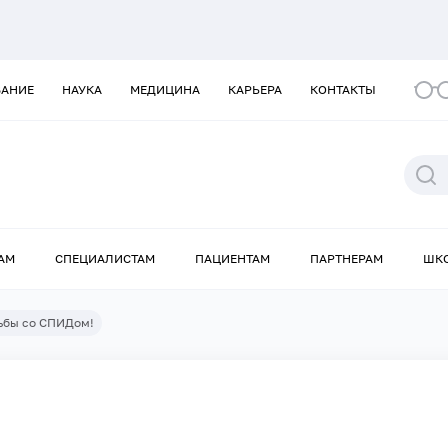
ВАНИЕ
НАУКА
МЕДИЦИНА
КАРЬЕРА
КОНТАКТЫ
АМ
СПЕЦИАЛИСТАМ
ПАЦИЕНТАМ
ПАРТНЕРАМ
ШК
ьбы со СПИДом!